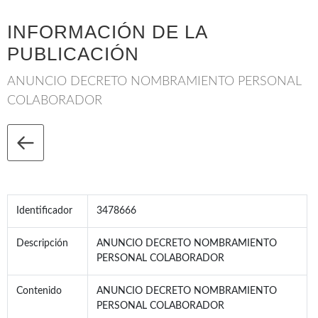
INFORMACIÓN DE LA
PUBLICACIÓN
ANUNCIO DECRETO NOMBRAMIENTO PERSONAL
COLABORADOR
Identificador
3478666
Descripción
ANUNCIO DECRETO NOMBRAMIENTO
PERSONAL COLABORADOR
Contenido
ANUNCIO DECRETO NOMBRAMIENTO
PERSONAL COLABORADOR