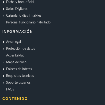
Fecha y hora oficial
Sellos Digitales
Calendario días inhábiles
Personal funcionario habilitado
INFORMACIÓN
Aviso legal
Protección de datos
Accesibilidad
Mapa del web
Enlaces de interés
Requisitos técnicos
Soporte usuarios
FAQS
CONTENIDO