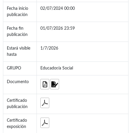
Fecha inicio
02/07/2024 00:00
publicación
Fecha fin
01/07/2026 23:59
publicación
Estará visible
1/7/2026
hasta
GRUPO
Educador/a Social
Documento
Certificado
publicación
Certificado
exposición