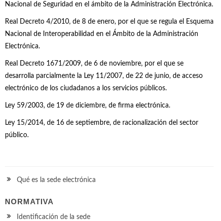
Nacional de Seguridad en el ámbito de la Administración Electrónica.
Real Decreto 4/2010, de 8 de enero, por el que se regula el Esquema
Nacional de Interoperabilidad en el Ámbito de la Administración
Electrónica.
Real Decreto 1671/2009, de 6 de noviembre, por el que se
desarrolla parcialmente la Ley 11/2007, de 22 de junio, de acceso
electrónico de los ciudadanos a los servicios públicos.
Ley 59/2003, de 19 de diciembre, de firma electrónica.
Ley 15/2014, de 16 de septiembre, de racionalización del sector
público.
Qué es la sede electrónica
NORMATIVA
Identificación de la sede