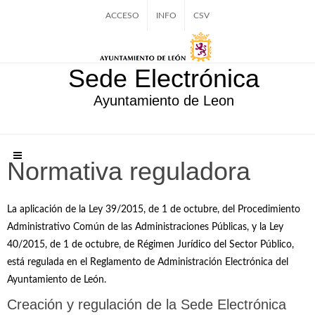
ACCESO
INFO
CSV
Sede Electrónica
Ayuntamiento de Leon
Normativa reguladora
La aplicación de la Ley 39/2015, de 1 de octubre, del Procedimiento
Administrativo Común de las Administraciones Públicas, y la Ley
40/2015, de 1 de octubre, de Régimen Jurídico del Sector Público,
está regulada en el Reglamento de Administración Electrónica del
Ayuntamiento de León.
Creación y regulación de la Sede Electrónica