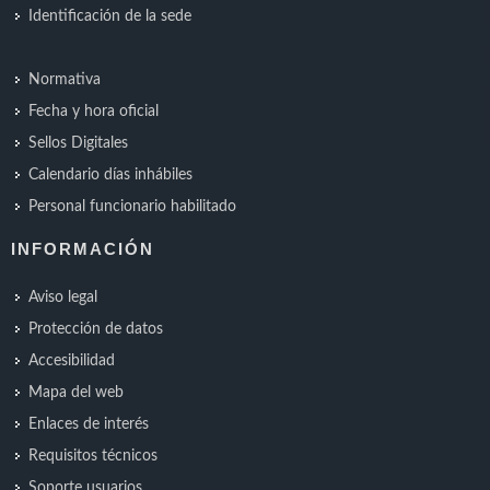
Identificación de la sede
Normativa
Fecha y hora oficial
Sellos Digitales
Calendario días inhábiles
Personal funcionario habilitado
INFORMACIÓN
Aviso legal
Protección de datos
Accesibilidad
Mapa del web
Enlaces de interés
Requisitos técnicos
Soporte usuarios