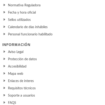
Normativa Reguladora
Fecha y hora oficial
Sellos utilizados
Calendario de días inhábiles
Personal funcionario habilitado
INFORMACIÓN
Aviso Legal
Protección de datos
Accesibilidad
Mapa web
Enlaces de interes
Requisitos técnicos
Soporte a usuarios
FAQS