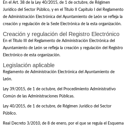
En el Art. 38 de la Ley 40/2015, de 1 de octubre, de Régimen
Jurídico del Sector Público, y en el Título II Capítulo I del Reglamento
de Administración Electrónica del Ayuntamiento de León se refleja la
creación y regulación de la Sede Electrónica de la esta organización.
Creación y regulación del Registro Electrónico
En el Título III del Reglamento de Administración Electrónica del
Ayuntamiento de León se refleja la creación y regulación del Registro
Electrónico de esta organización.
Legislación aplicable
Reglamento de Administración Electrónica del Ayuntamiento de
León.
Ley 39/2015, de 1 de octubre, del Procedimiento Administrativo
Común de las Administraciones Públicas.
Ley 40/2015, de 1 de octubre, de Régimen Jurídico del Sector
Público.
Real Decreto 3/2010, de 8 de enero, por el que se regula el Esquema