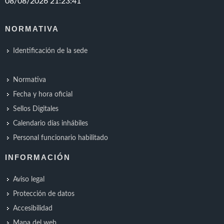
NORMATIVA
Identificación de la sede
Normativa
Fecha y hora oficial
Sellos Digitales
Calendario días inhábiles
Personal funcionario habilitado
INFORMACIÓN
Aviso legal
Protección de datos
Accesibilidad
Mapa del web