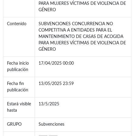
PARA MUJERES VÍCTIMAS DE VIOLENCIA DE
GÉNERO
Contenido
SUBVENCIONES CONCURRENCIA NO
COMPETITIVA A ENTIDADES PARA EL
MANTENIMIENTO DE CASAS DE ACOGIDA
PARA MUJERES VÍCTIMAS DE VIOLENCIA DE
GÉNERO
Fecha inicio
17/04/2025 00:00
publicación
Fecha fin
13/05/2025 23:59
publicación
Estará visible
13/5/2025
hasta
GRUPO
Subvenciones