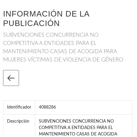
INFORMACIÓN DE LA
PUBLICACIÓN
SUBVENCIONES CONCURRENCIA NO
COMPETITIVA A ENTIDADES PARA EL
MANTENIMIENTO CASAS DE ACOGIDA PARA
MUJERES VÍCTIMAS DE VIOLENCIA DE GÉNERO
Identificador
4088286
Descripción
SUBVENCIONES CONCURRENCIA NO
COMPETITIVA A ENTIDADES PARA EL
MANTENIMIENTO CASAS DE ACOGIDA