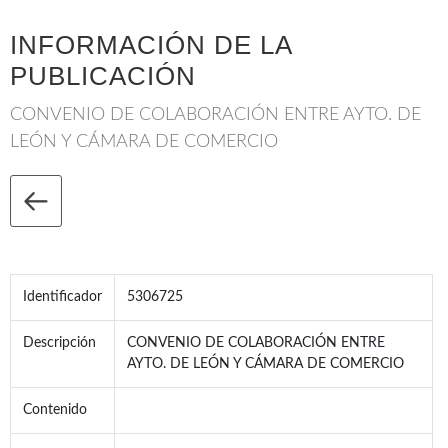
INFORMACIÓN DE LA
PUBLICACIÓN
CONVENIO DE COLABORACIÓN ENTRE AYTO. DE
LEÓN Y CÁMARA DE COMERCIO
Identificador
5306725
Descripción
CONVENIO DE COLABORACIÓN ENTRE
AYTO. DE LEÓN Y CÁMARA DE COMERCIO
Contenido