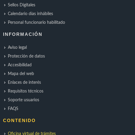
Sellos Digitales
Calendario días inhábiles
Personal funcionario habilitado
INFORMACIÓN
Aviso legal
Protección de datos
Accesibilidad
Mapa del web
Enlaces de interés
Requisitos técnicos
Soporte usuarios
FAQS
CONTENIDO
Oficina virtual de trámites