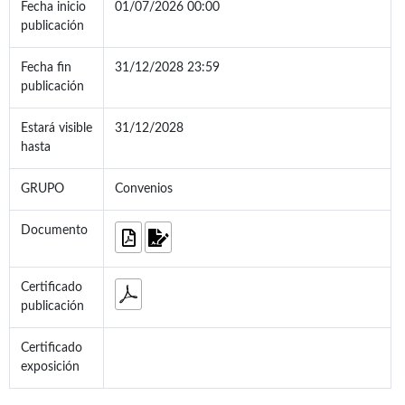
Fecha inicio
01/07/2026 00:00
publicación
Fecha fin
31/12/2028 23:59
publicación
Estará visible
31/12/2028
hasta
GRUPO
Convenios
Documento
Certificado
publicación
Certificado
exposición