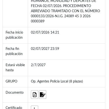
HUMANOS, MOVILIDAD Y DEPORTES DE
FECHA 02/07/2026. PROCEDIMIENTO
ABREVIADO TRAMITADO CON EL NÚMERO
0000133/2026-N.I.G. 24089 45 3 2026
0000389
Fecha inicio
02/07/2026 14:21
publicación
Fecha fin
02/07/2027 23:59
publicación
Estará visible
2/7/2027
hasta
GRUPO
Op. Agentes Policía Local (8 plazas)
Documento
Certificado