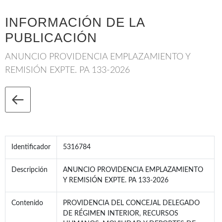
INFORMACIÓN DE LA
PUBLICACIÓN
ANUNCIO PROVIDENCIA EMPLAZAMIENTO Y
REMISIÓN EXPTE. PA 133-2026
Identificador
5316784
Descripción
ANUNCIO PROVIDENCIA EMPLAZAMIENTO
Y REMISIÓN EXPTE. PA 133-2026
Contenido
PROVIDENCIA DEL CONCEJAL DELEGADO
DE RÉGIMEN INTERIOR, RECURSOS