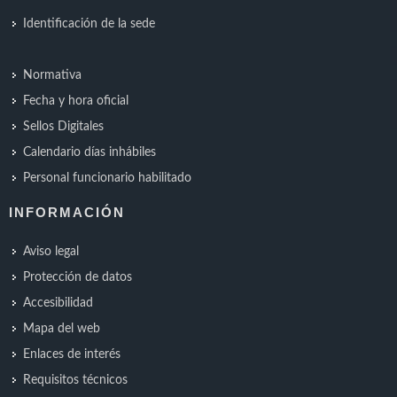
Identificación de la sede
Normativa
Fecha y hora oficial
Sellos Digitales
Calendario días inhábiles
Personal funcionario habilitado
INFORMACIÓN
Aviso legal
Protección de datos
Accesibilidad
Mapa del web
Enlaces de interés
Requisitos técnicos