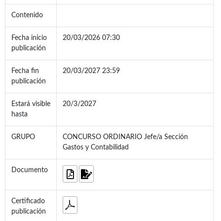
Contenido
Fecha inicio
20/03/2026 07:30
publicación
Fecha fin
20/03/2027 23:59
publicación
Estará visible
20/3/2027
hasta
GRUPO
CONCURSO ORDINARIO Jefe/a Sección
Gastos y Contabilidad
Documento
Certificado
publicación