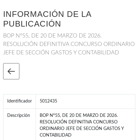
INFORMACIÓN DE LA
PUBLICACIÓN
BOP Nº55, DE 20 DE MARZO DE 2026.
RESOLUCIÓN DEFINITIVA CONCURSO ORDINARIO
JEFE DE SECCIÓN GASTOS Y CONTABILIDAD
Identificador
5012435
Descripción
BOP Nº55, DE 20 DE MARZO DE 2026.
RESOLUCIÓN DEFINITIVA CONCURSO
ORDINARIO JEFE DE SECCIÓN GASTOS Y
CONTABILIDAD