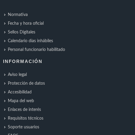
Normativa
Fecha y hora oficial
Sellos Digitales
Calendario días inhábiles
Personal funcionario habilitado
INFORMACIÓN
Aviso legal
Protección de datos
Accesibilidad
Mapa del web
Enlaces de interés
Requisitos técnicos
Soporte usuarios