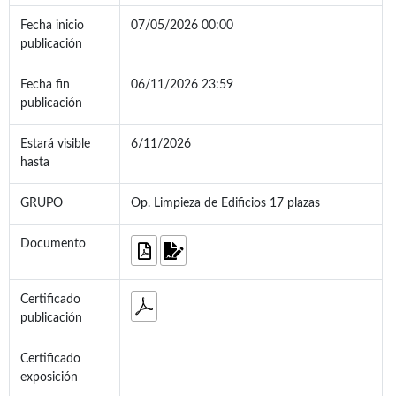
Fecha inicio
07/05/2026 00:00
publicación
Fecha fin
06/11/2026 23:59
publicación
Estará visible
6/11/2026
hasta
GRUPO
Op. Limpieza de Edificios 17 plazas
Documento
Certificado
publicación
Certificado
exposición