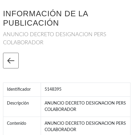
INFORMACIÓN DE LA
PUBLICACIÓN
ANUNCIO DECRETO DESIGNACION PERS
COLABORADOR
Identificador
5148395
Descripción
ANUNCIO DECRETO DESIGNACION PERS
COLABORADOR
Contenido
ANUNCIO DECRETO DESIGNACION PERS
COLABORADOR