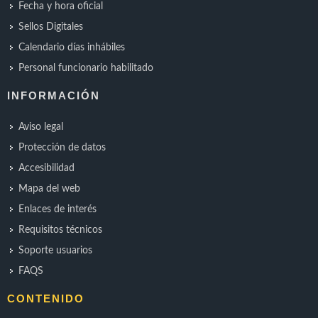
Fecha y hora oficial
Sellos Digitales
Calendario días inhábiles
Personal funcionario habilitado
INFORMACIÓN
Aviso legal
Protección de datos
Accesibilidad
Mapa del web
Enlaces de interés
Requisitos técnicos
Soporte usuarios
FAQS
CONTENIDO