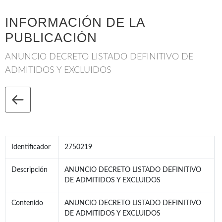
INFORMACIÓN DE LA
PUBLICACIÓN
ANUNCIO DECRETO LISTADO DEFINITIVO DE
ADMITIDOS Y EXCLUIDOS
Identificador
2750219
Descripción
ANUNCIO DECRETO LISTADO DEFINITIVO
DE ADMITIDOS Y EXCLUIDOS
Contenido
ANUNCIO DECRETO LISTADO DEFINITIVO
DE ADMITIDOS Y EXCLUIDOS