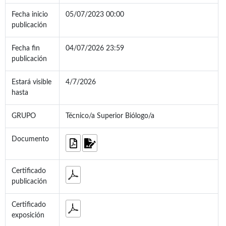
Fecha inicio
05/07/2023 00:00
publicación
Fecha fin
04/07/2026 23:59
publicación
Estará visible
4/7/2026
hasta
GRUPO
Técnico/a Superior Biólogo/a
Documento
Certificado
publicación
Certificado
exposición