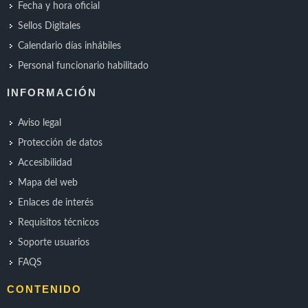
Fecha y hora oficial
Sellos Digitales
Calendario días inhábiles
Personal funcionario habilitado
INFORMACIÓN
Aviso legal
Protección de datos
Accesibilidad
Mapa del web
Enlaces de interés
Requisitos técnicos
Soporte usuarios
FAQS
CONTENIDO