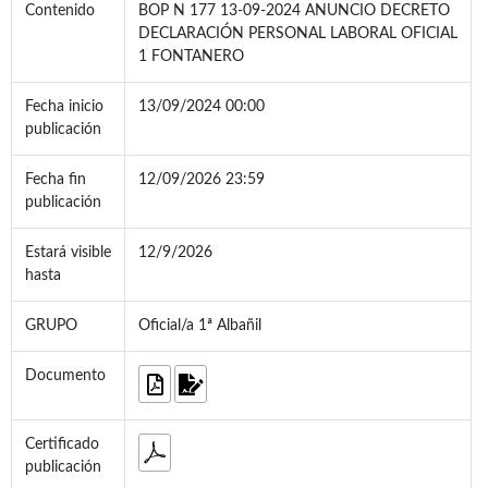
Contenido
BOP N 177 13-09-2024 ANUNCIO DECRETO
DECLARACIÓN PERSONAL LABORAL OFICIAL
1 FONTANERO
Fecha inicio
13/09/2024 00:00
publicación
Fecha fin
12/09/2026 23:59
publicación
Estará visible
12/9/2026
hasta
GRUPO
Oficial/a 1ª Albañil
Documento
Certificado
publicación