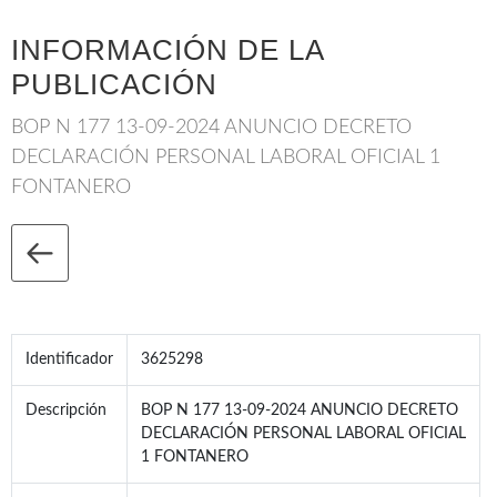
INFORMACIÓN DE LA
PUBLICACIÓN
BOP N 177 13-09-2024 ANUNCIO DECRETO
DECLARACIÓN PERSONAL LABORAL OFICIAL 1
FONTANERO
Identificador
3625298
Descripción
BOP N 177 13-09-2024 ANUNCIO DECRETO
DECLARACIÓN PERSONAL LABORAL OFICIAL
1 FONTANERO