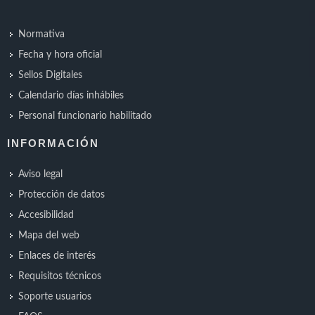
Normativa
Fecha y hora oficial
Sellos Digitales
Calendario días inhábiles
Personal funcionario habilitado
INFORMACIÓN
Aviso legal
Protección de datos
Accesibilidad
Mapa del web
Enlaces de interés
Requisitos técnicos
Soporte usuarios