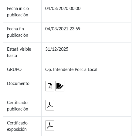
Fecha inicio
04/03/2020 00:00
publicación
Fecha fin
04/03/2021 23:59
publicación
Estará visible
31/12/2025
hasta
GRUPO
Op. Intendente Policía Local
Documento
Certificado
publicación
Certificado
exposición