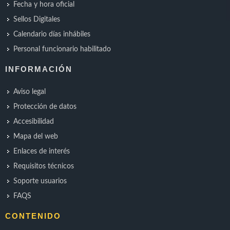
Fecha y hora oficial
Sellos Digitales
Calendario días inhábiles
Personal funcionario habilitado
INFORMACIÓN
Aviso legal
Protección de datos
Accesibilidad
Mapa del web
Enlaces de interés
Requisitos técnicos
Soporte usuarios
FAQS
CONTENIDO