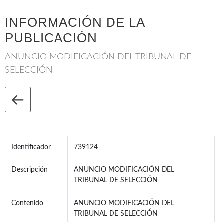
INFORMACIÓN DE LA
PUBLICACIÓN
ANUNCIO MODIFICACIÓN DEL TRIBUNAL DE
SELECCIÓN
Identificador
739124
Descripción
ANUNCIO MODIFICACIÓN DEL
TRIBUNAL DE SELECCIÓN
Contenido
ANUNCIO MODIFICACIÓN DEL
TRIBUNAL DE SELECCIÓN