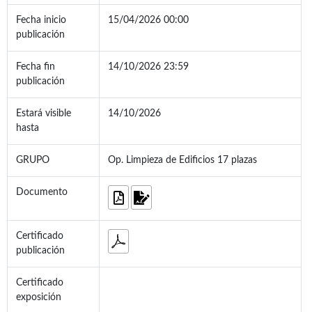
Fecha inicio
15/04/2026 00:00
publicación
Fecha fin
14/10/2026 23:59
publicación
Estará visible
14/10/2026
hasta
GRUPO
Op. Limpieza de Edificios 17 plazas
Documento
Certificado
publicación
Certificado
exposición