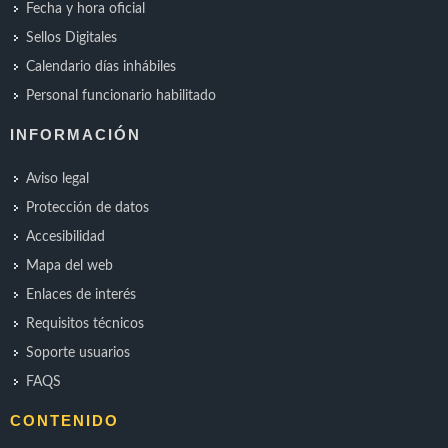
Fecha y hora oficial
Sellos Digitales
Calendario días inhábiles
Personal funcionario habilitado
INFORMACIÓN
Aviso legal
Protección de datos
Accesibilidad
Mapa del web
Enlaces de interés
Requisitos técnicos
Soporte usuarios
FAQS
CONTENIDO