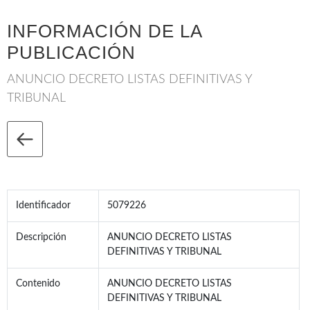
INFORMACIÓN DE LA
PUBLICACIÓN
ANUNCIO DECRETO LISTAS DEFINITIVAS Y
TRIBUNAL
Identificador
5079226
Descripción
ANUNCIO DECRETO LISTAS
DEFINITIVAS Y TRIBUNAL
Contenido
ANUNCIO DECRETO LISTAS
DEFINITIVAS Y TRIBUNAL