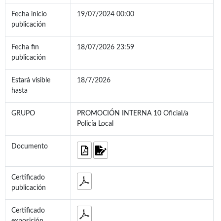
Fecha inicio
19/07/2024 00:00
publicación
Fecha fin
18/07/2026 23:59
publicación
Estará visible
18/7/2026
hasta
GRUPO
PROMOCIÓN INTERNA 10 Oficial/a
Policía Local
Documento
Certificado
publicación
Certificado