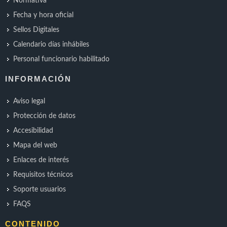
Normativa
Fecha y hora oficial
Sellos Digitales
Calendario días inhábiles
Personal funcionario habilitado
INFORMACIÓN
Aviso legal
Protección de datos
Accesibilidad
Mapa del web
Enlaces de interés
Requisitos técnicos
Soporte usuarios
FAQS
CONTENIDO