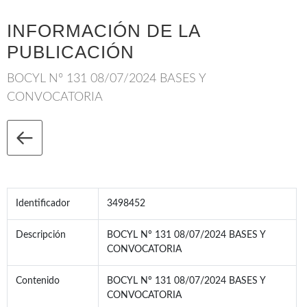
INFORMACIÓN DE LA
PUBLICACIÓN
BOCYL Nº 131 08/07/2024 BASES Y
CONVOCATORIA
Identificador
3498452
Descripción
BOCYL Nº 131 08/07/2024 BASES Y
CONVOCATORIA
Contenido
BOCYL Nº 131 08/07/2024 BASES Y
CONVOCATORIA