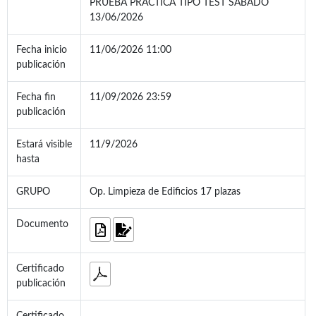
PRUEBA PRÁCTICA TIPO TEST SÁBADO
13/06/2026
Fecha inicio
11/06/2026 11:00
publicación
Fecha fin
11/09/2026 23:59
publicación
Estará visible
11/9/2026
hasta
GRUPO
Op. Limpieza de Edificios 17 plazas
Documento
Certificado
publicación