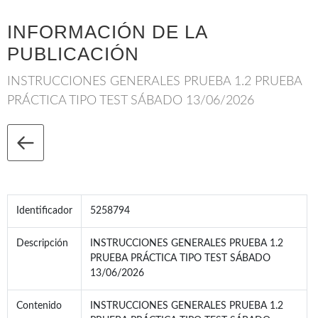
INFORMACIÓN DE LA
PUBLICACIÓN
INSTRUCCIONES GENERALES PRUEBA 1.2 PRUEBA
PRÁCTICA TIPO TEST SÁBADO 13/06/2026
Identificador
5258794
Descripción
INSTRUCCIONES GENERALES PRUEBA 1.2
PRUEBA PRÁCTICA TIPO TEST SÁBADO
13/06/2026
Contenido
INSTRUCCIONES GENERALES PRUEBA 1.2