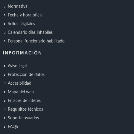
Normativa
Fecha y hora oficial
Sellos Digitales
Calendario días inhábiles
Personal funcionario habilitado
INFORMACIÓN
Aviso legal
Protección de datos
Accesibilidad
Mapa del web
Enlaces de interés
Requisitos técnicos
Soporte usuarios
FAQS