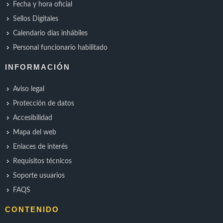
Fecha y hora oficial
Sellos Digitales
Calendario días inhábiles
Personal funcionario habilitado
INFORMACIÓN
Aviso legal
Protección de datos
Accesibilidad
Mapa del web
Enlaces de interés
Requisitos técnicos
Soporte usuarios
FAQS
CONTENIDO