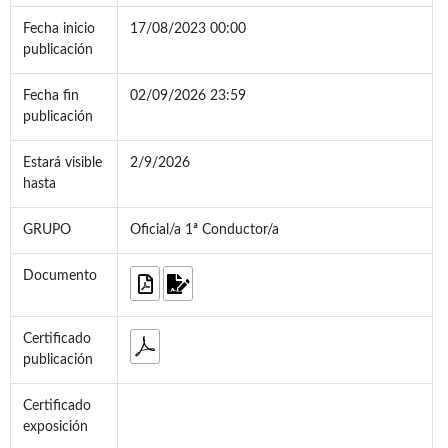
Fecha inicio
17/08/2023 00:00
publicación
Fecha fin
02/09/2026 23:59
publicación
Estará visible
2/9/2026
hasta
GRUPO
Oficial/a 1ª Conductor/a
Documento
Certificado
publicación
Certificado
exposición