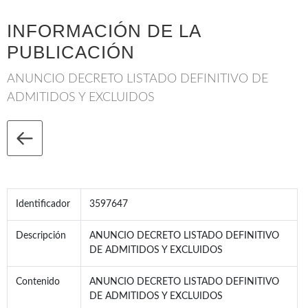
INFORMACIÓN DE LA
PUBLICACIÓN
ANUNCIO DECRETO LISTADO DEFINITIVO DE
ADMITIDOS Y EXCLUIDOS
Identificador
3597647
Descripción
ANUNCIO DECRETO LISTADO DEFINITIVO
DE ADMITIDOS Y EXCLUIDOS
Contenido
ANUNCIO DECRETO LISTADO DEFINITIVO
DE ADMITIDOS Y EXCLUIDOS