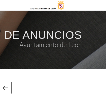
 DE ANUNCIOS
Ayuntamiento de Leon