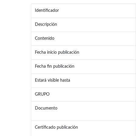
Identificador
Descripción
Contenido
Fecha inicio publicación
Fecha fin publicación
Estará visible hasta
GRUPO
Documento
Certificado publicación