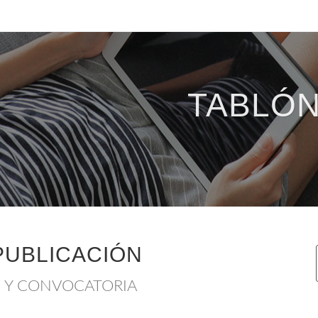
TABLÓN
PUBLICACIÓN
S Y CONVOCATORIA