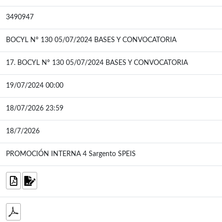
3490947
BOCYL Nº 130 05/07/2024 BASES Y CONVOCATORIA
17. BOCYL Nº 130 05/07/2024 BASES Y CONVOCATORIA
19/07/2024 00:00
18/07/2026 23:59
18/7/2026
PROMOCIÓN INTERNA 4 Sargento SPEIS