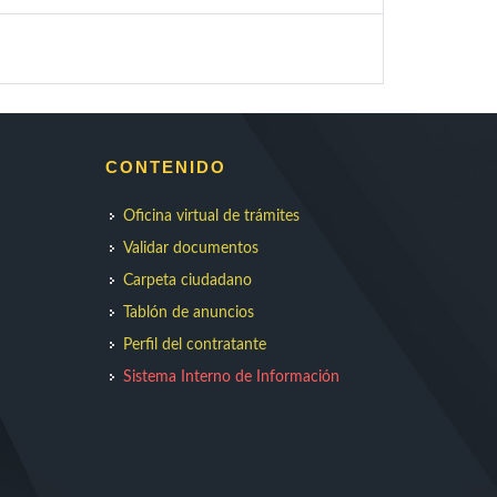
CONTENIDO
Oficina virtual de trámites
Validar documentos
Carpeta ciudadano
Tablón de anuncios
Perfil del contratante
Sistema Interno de Información