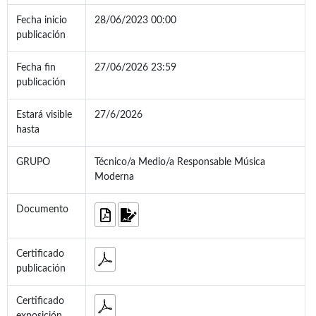
Fecha inicio
28/06/2023 00:00
publicación
Fecha fin
27/06/2026 23:59
publicación
Estará visible
27/6/2026
hasta
GRUPO
Técnico/a Medio/a Responsable Música
Moderna
Documento
Certificado
publicación
Certificado