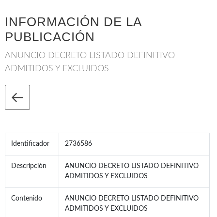
INFORMACIÓN DE LA
PUBLICACIÓN
ANUNCIO DECRETO LISTADO DEFINITIVO
ADMITIDOS Y EXCLUIDOS
Identificador
2736586
Descripción
ANUNCIO DECRETO LISTADO DEFINITIVO
ADMITIDOS Y EXCLUIDOS
Contenido
ANUNCIO DECRETO LISTADO DEFINITIVO
ADMITIDOS Y EXCLUIDOS