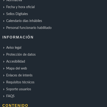
Normativa
Fecha y hora oficial
Sellos Digitales
Calendario días inhábiles
Personal funcionario habilitado
INFORMACIÓN
Aviso legal
Protección de datos
Accesibilidad
Mapa del web
Enlaces de interés
Requisitos técnicos
Soporte usuarios
FAQS
CONTENIDO