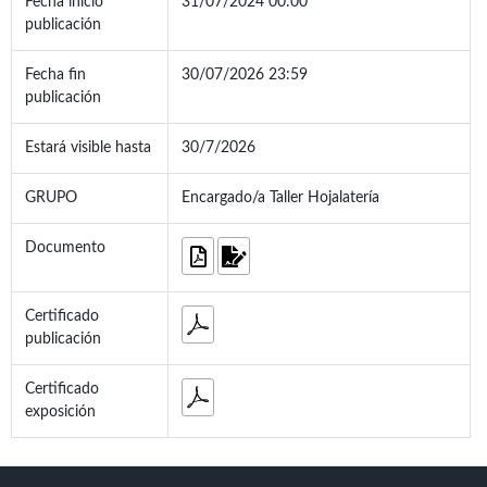
Fecha inicio
31/07/2024 00:00
publicación
Fecha fin
30/07/2026 23:59
publicación
Estará visible hasta
30/7/2026
GRUPO
Encargado/a Taller Hojalatería
Documento
Certificado
publicación
Certificado
exposición