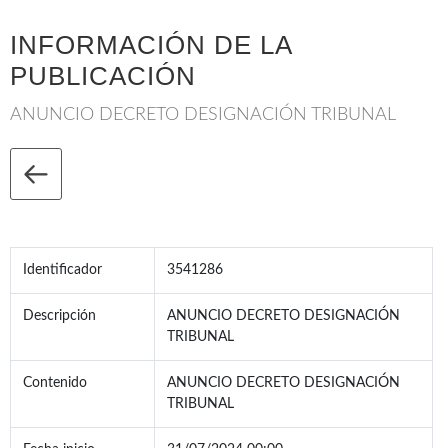
INFORMACIÓN DE LA
PUBLICACIÓN
ANUNCIO DECRETO DESIGNACIÓN TRIBUNAL
Identificador
3541286
Descripción
ANUNCIO DECRETO DESIGNACIÓN
TRIBUNAL
Contenido
ANUNCIO DECRETO DESIGNACIÓN
TRIBUNAL