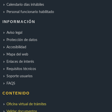
Calendario días inhábiles
Personal funcionario habilitado
INFORMACIÓN
Aviso legal
Protección de datos
Accesibilidad
Mapa del web
Enlaces de interés
Requisitos técnicos
Soporte usuarios
FAQS
CONTENIDO
Oficina virtual de trámites
Validar documentos