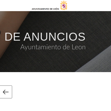
 DE ANUNCIOS
Ayuntamiento de Leon