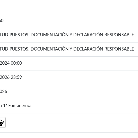
50
ITUD PUESTOS, DOCUMENTACIÓN Y DECLARACIÓN RESPONSABLE
ITUD PUESTOS, DOCUMENTACIÓN Y DECLARACIÓN RESPONSABLE
2024 00:00
2026 23:59
2026
/a 1ª Fontanero/a