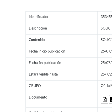
Identificador
35345
Descripción
SOLIC
Contenido
SOLIC
Fecha inicio publicación
26/07/
Fecha fin publicación
25/07/
Estará visible hasta
25/7/
GRUPO
Oficial
Documento