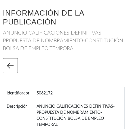
INFORMACIÓN DE LA
PUBLICACIÓN
ANUNCIO CALIFICACIONES DEFINITIVAS-
PROPUESTA DE NOMBRAMIENTO-CONSTITUCIÓN
BOLSA DE EMPLEO TEMPORAL
Identificador
5062172
Descripción
ANUNCIO CALIFICACIONES DEFINITIVAS-
PROPUESTA DE NOMBRAMIENTO-
CONSTITUCIÓN BOLSA DE EMPLEO
TEMPORAL