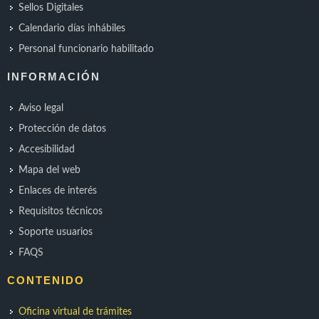
Sellos Digitales
Calendario días inhábiles
Personal funcionario habilitado
INFORMACIÓN
Aviso legal
Protección de datos
Accesibilidad
Mapa del web
Enlaces de interés
Requisitos técnicos
Soporte usuarios
FAQS
CONTENIDO
Oficina virtual de trámites