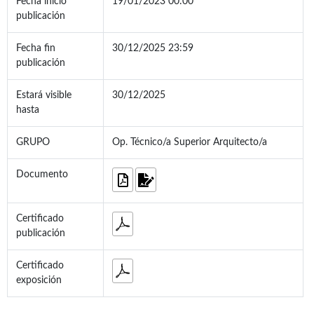
Fecha inicio
19/01/2023 00:00
publicación
Fecha fin
30/12/2025 23:59
publicación
Estará visible
30/12/2025
hasta
GRUPO
Op. Técnico/a Superior Arquitecto/a
Documento
Certificado
publicación
Certificado
exposición