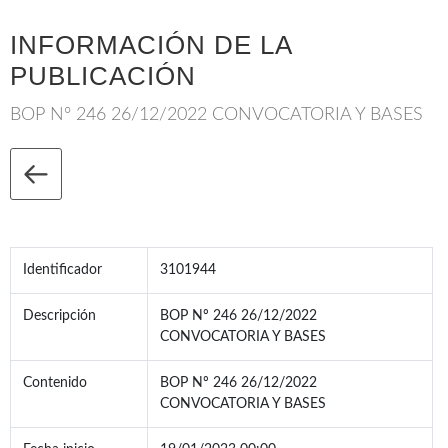
INFORMACIÓN DE LA
PUBLICACIÓN
BOP Nº 246 26/12/2022 CONVOCATORIA Y BASES
Identificador
3101944
Descripción
BOP Nº 246 26/12/2022
CONVOCATORIA Y BASES
Contenido
BOP Nº 246 26/12/2022
CONVOCATORIA Y BASES