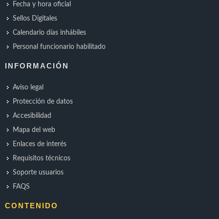
Fecha y hora oficial
Sellos Digitales
Calendario días inhábiles
Personal funcionario habilitado
INFORMACIÓN
Aviso legal
Protección de datos
Accesibilidad
Mapa del web
Enlaces de interés
Requisitos técnicos
Soporte usuarios
FAQS
CONTENIDO