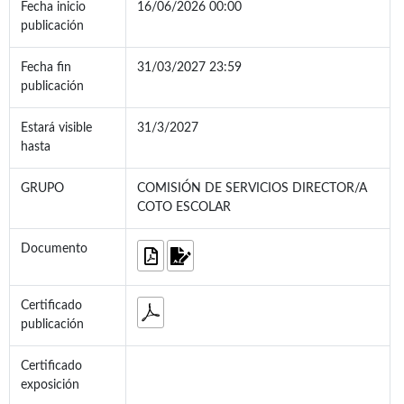
Fecha inicio
16/06/2026 00:00
publicación
Fecha fin
31/03/2027 23:59
publicación
Estará visible
31/3/2027
hasta
GRUPO
COMISIÓN DE SERVICIOS DIRECTOR/A
COTO ESCOLAR
Documento
Certificado
publicación
Certificado
exposición