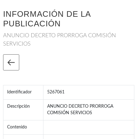
INFORMACIÓN DE LA
PUBLICACIÓN
ANUNCIO DECRETO PRORROGA COMISIÓN
SERVICIOS
Identificador
5267061
Descripción
ANUNCIO DECRETO PRORROGA
COMISIÓN SERVICIOS
Contenido