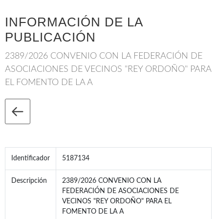
INFORMACIÓN DE LA
PUBLICACIÓN
2389/2026 CONVENIO CON LA FEDERACIÓN DE
ASOCIACIONES DE VECINOS "REY ORDOÑO" PARA
EL FOMENTO DE LA A
Identificador
5187134
Descripción
2389/2026 CONVENIO CON LA
FEDERACIÓN DE ASOCIACIONES DE
VECINOS "REY ORDOÑO" PARA EL
FOMENTO DE LA A