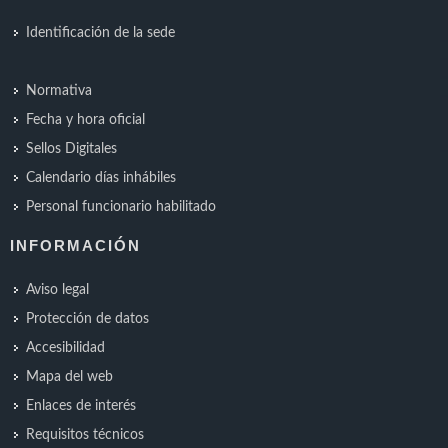
Identificación de la sede
Normativa
Fecha y hora oficial
Sellos Digitales
Calendario días inhábiles
Personal funcionario habilitado
INFORMACIÓN
Aviso legal
Protección de datos
Accesibilidad
Mapa del web
Enlaces de interés
Requisitos técnicos