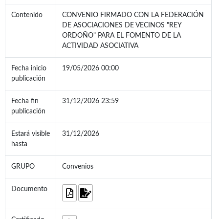
Contenido
CONVENIO FIRMADO CON LA FEDERACIÓN
DE ASOCIACIONES DE VECINOS "REY
ORDOÑO" PARA EL FOMENTO DE LA
ACTIVIDAD ASOCIATIVA
Fecha inicio
19/05/2026 00:00
publicación
Fecha fin
31/12/2026 23:59
publicación
Estará visible
31/12/2026
hasta
GRUPO
Convenios
Documento