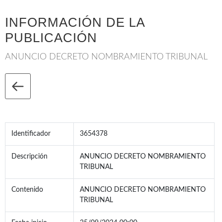
INFORMACIÓN DE LA
PUBLICACIÓN
ANUNCIO DECRETO NOMBRAMIENTO TRIBUNAL
Identificador
3654378
Descripción
ANUNCIO DECRETO NOMBRAMIENTO
TRIBUNAL
Contenido
ANUNCIO DECRETO NOMBRAMIENTO
TRIBUNAL