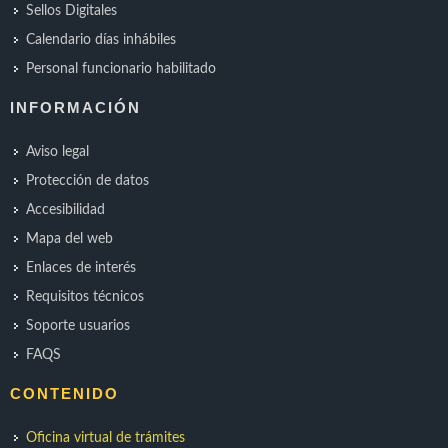
Sellos Digitales
Calendario días inhábiles
Personal funcionario habilitado
INFORMACIÓN
Aviso legal
Protección de datos
Accesibilidad
Mapa del web
Enlaces de interés
Requisitos técnicos
Soporte usuarios
FAQS
CONTENIDO
Oficina virtual de trámites