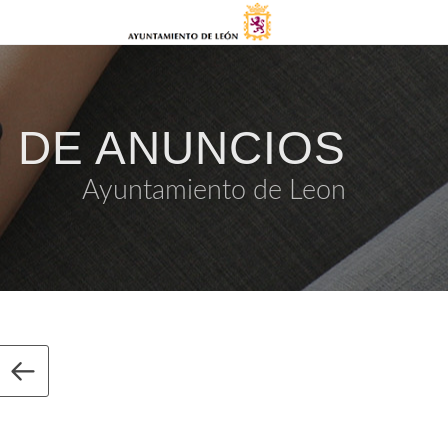
 DE ANUNCIOS
Ayuntamiento de Leon