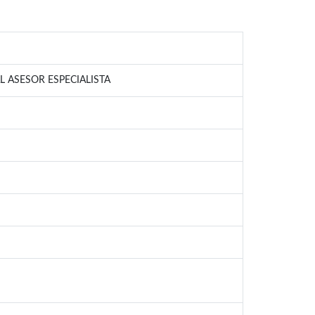
ASESOR ESPECIALISTA