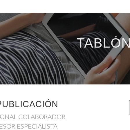
TABLÓN
PUBLICACIÓN
SONAL COLABORADOR
ESOR ESPECIALISTA