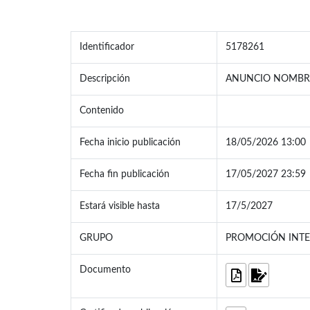
Identificador
5178261
Descripción
ANUNCIO NOMBRA
Contenido
Fecha inicio publicación
18/05/2026 13:00
Fecha fin publicación
17/05/2027 23:59
Estará visible hasta
17/5/2027
GRUPO
PROMOCIÓN INTER
Documento