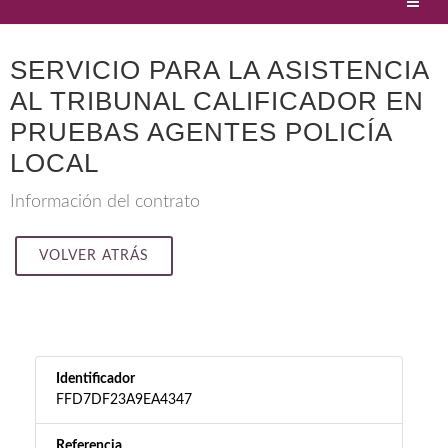
SERVICIO PARA LA ASISTENCIA
AL TRIBUNAL CALIFICADOR EN
PRUEBAS AGENTES POLICÍA
LOCAL
Información del contrato
VOLVER ATRÁS
Identificador
FFD7DF23A9EA4347
Referencia