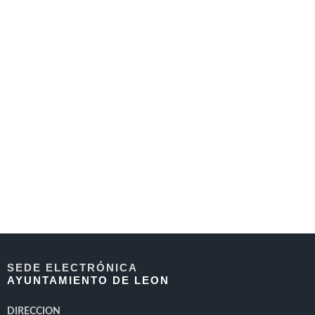
SEDE ELECTRÓNICA
AYUNTAMIENTO DE LEON
DIRECCION