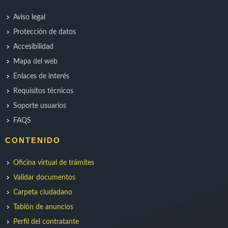
Aviso legal
Protección de datos
Accesibilidad
Mapa del web
Enlaces de interés
Requisitos técnicos
Soporte usuarios
FAQS
CONTENIDO
Oficina virtual de trámites
Validar documentos
Carpeta ciudadano
Tablón de anuncios
Perfil del contratante