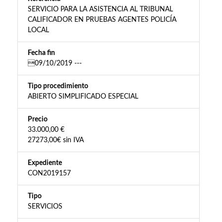
SERVICIO PARA LA ASISTENCIA AL TRIBUNAL
CALIFICADOR EN PRUEBAS AGENTES POLICÍA
LOCAL
Fecha fin
09/10/2019 ---
Tipo procedimiento
ABIERTO SIMPLIFICADO ESPECIAL
Precio
33.000,00 €
27273,00€ sin IVA
Expediente
CON2019157
Tipo
SERVICIOS