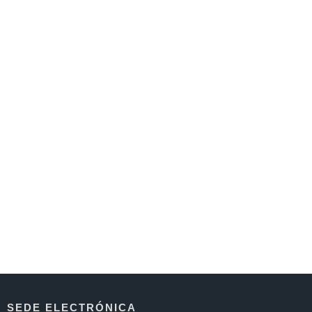
SEDE ELECTRÓNICA