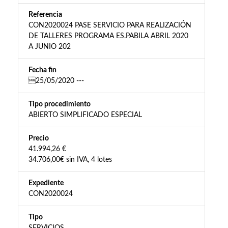
Referencia
CON2020024 PASE SERVICIO PARA REALIZACIÓN
DE TALLERES PROGRAMA ES.PABILA ABRIL 2020
A JUNIO 202
Fecha fin
25/05/2020 ---
Tipo procedimiento
ABIERTO SIMPLIFICADO ESPECIAL
Precio
41.994,26 €
34.706,00€ sin IVA, 4 lotes
Expediente
CON2020024
Tipo