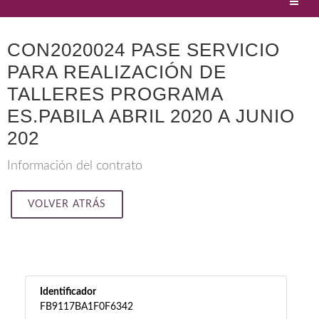
CON2020024 PASE SERVICIO
PARA REALIZACIÓN DE
TALLERES PROGRAMA
ES.PABILA ABRIL 2020 A JUNIO
202
Información del contrato
VOLVER ATRÁS
Identificador
FB9117BA1F0F6342