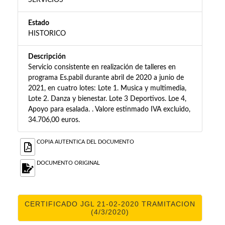
SERVICIOS
Estado
HISTORICO
Descripción
Servicio consistente en realización de talleres en
programa Es.pabil durante abril de 2020 a junio de
2021, en cuatro lotes: Lote 1. Musica y multimedia,
Lote 2. Danza y bienestar. Lote 3 Deportivos. Loe 4,
Apoyo para esalada. . Valore estinmado IVA excluido,
34.706,00 euros.
COPIA AUTENTICA DEL DOCUMENTO
DOCUMENTO ORIGINAL
CERTIFICADO JGL 21-02-2020 TRAMITACION
(4/3/2020)