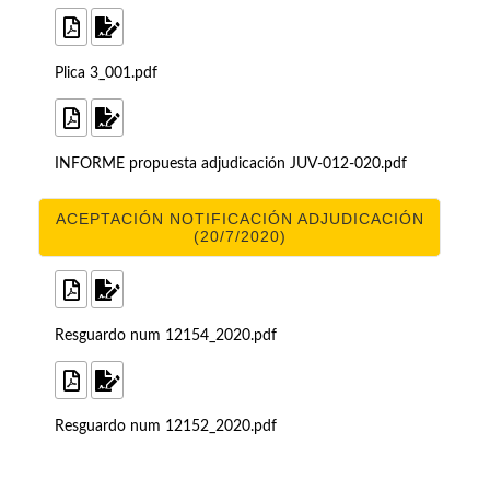
Plica 3_001.pdf
INFORME propuesta adjudicación JUV-012-020.pdf
ACEPTACIÓN NOTIFICACIÓN ADJUDICACIÓN
(20/7/2020)
Resguardo num 12154_2020.pdf
Resguardo num 12152_2020.pdf