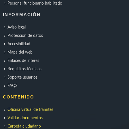
Personal funcionario habilitado
INFORMACIÓN
Aviso legal
Protección de datos
Accesibilidad
Mapa del web
Enlaces de interés
Requisitos técnicos
Soporte usuarios
FAQS
CONTENIDO
Oficina virtual de trámites
Validar documentos
Carpeta ciudadano