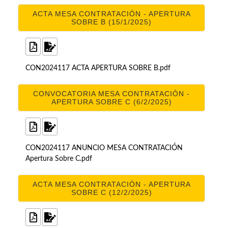
ACTA MESA CONTRATACIÓN - APERTURA
SOBRE B (15/1/2025)
CON2024117 ACTA APERTURA SOBRE B.pdf
CONVOCATORIA MESA CONTRATACIÓN -
APERTURA SOBRE C (6/2/2025)
CON2024117 ANUNCIO MESA CONTRATACIÓN
Apertura Sobre C.pdf
ACTA MESA CONTRATACIÓN - APERTURA
SOBRE C (12/2/2025)