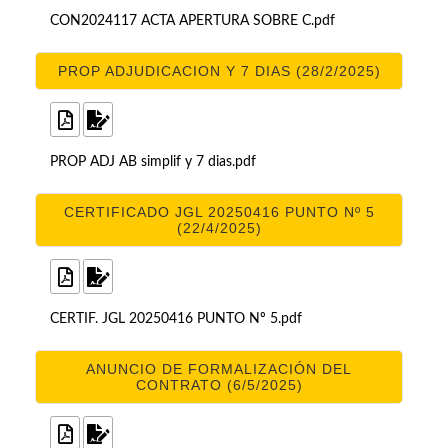
CON2024117 ACTA APERTURA SOBRE C.pdf
PROP ADJUDICACION Y 7 DIAS (28/2/2025)
PROP ADJ AB simplif y 7 dias.pdf
CERTIFICADO JGL 20250416 PUNTO Nº 5
(22/4/2025)
CERTIF. JGL 20250416 PUNTO Nº 5.pdf
ANUNCIO DE FORMALIZACIÓN DEL
CONTRATO (6/5/2025)