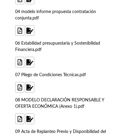
04 modelo informe propuesta contratación
conjunta.pdf
06 Estabilidad presupuestaria y Sostenibilidad
Financiera.pdf
07 Pliego de Condiciones Técnicas.pdf
08 MODELO DECLARACIÓN RESPONSABLE Y
OFERTA ECONÓMICA (Anexo 1).pdf
09 Acta de Replanteo Previo y Disponibilidad del