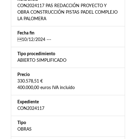
CON2024117 PAS REDACCIÓN PROYECTO Y
OBRA CONSTRUCCIÓN PISTAS PADEL COMPLEJO
LA PALOMERA
Fecha fin
10/12/2024 ---
Tipo procedimiento
ABIERTO SIMPLIFICADO
Precio
330.578,51 €
400.000,00 euros IVA incluido
Expediente
CON2024117
Tipo
OBRAS