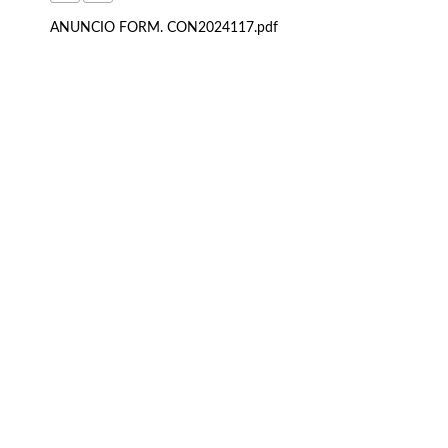
ANUNCIO FORM. CON2024117.pdf