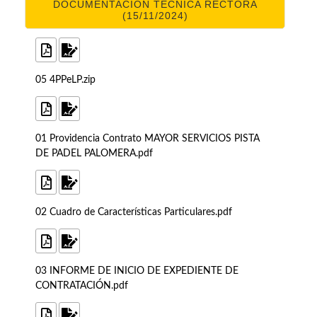
DOCUMENTACIÓN TÉCNICA RECTORA
(15/11/2024)
05 4PPeLP.zip
01 Providencia Contrato MAYOR SERVICIOS PISTA
DE PADEL PALOMERA.pdf
02 Cuadro de Características Particulares.pdf
03 INFORME DE INICIO DE EXPEDIENTE DE
CONTRATACIÓN.pdf