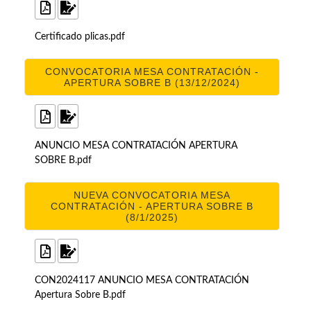
Certificado plicas.pdf
CONVOCATORIA MESA CONTRATACIÓN -
APERTURA SOBRE B (13/12/2024)
ANUNCIO MESA CONTRATACIÓN APERTURA
SOBRE B.pdf
NUEVA CONVOCATORIA MESA
CONTRATACIÓN - APERTURA SOBRE B
(8/1/2025)
CON2024117 ANUNCIO MESA CONTRATACIÓN
Apertura Sobre B.pdf