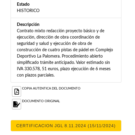
Estado
HISTORICO
Descripción
Contrato mixto redacción proyecto básico y de
ejecución, dirección de obra coordinación de
seguridad y salud y ejecución de obra de
construcción de cuatro pistas de pádel en Complejo
Deportivo La Palomera. Procedimiento abierto
simplificado trámite anticipado. Valor estimado sin
IVA 330.578, 51 euros, plazo ejecución de 6 meses
con plazos parciales.
COPIA AUTENTICA DEL DOCUMENTO
DOCUMENTO ORIGINAL
CERTIFICACION JGL 8.11.2024 (15/11/2024)