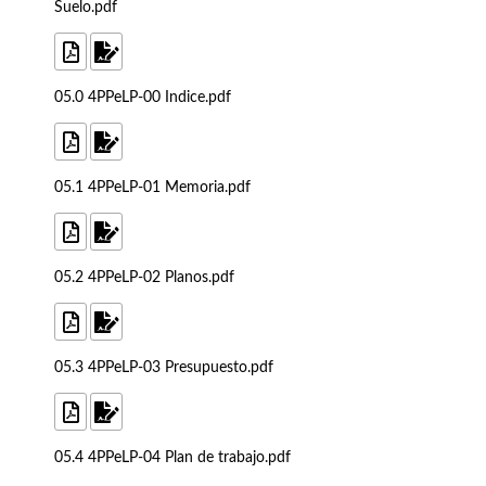
Suelo.pdf
05.0 4PPeLP-00 Indice.pdf
05.1 4PPeLP-01 Memoria.pdf
05.2 4PPeLP-02 Planos.pdf
05.3 4PPeLP-03 Presupuesto.pdf
05.4 4PPeLP-04 Plan de trabajo.pdf