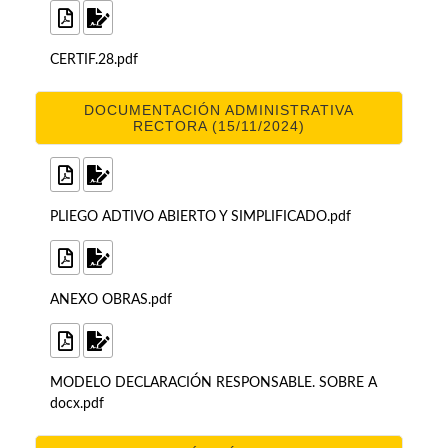
CERTIF.28.pdf
DOCUMENTACIÓN ADMINISTRATIVA
RECTORA (15/11/2024)
PLIEGO ADTIVO ABIERTO Y SIMPLIFICADO.pdf
ANEXO OBRAS.pdf
MODELO DECLARACIÓN RESPONSABLE. SOBRE A
docx.pdf