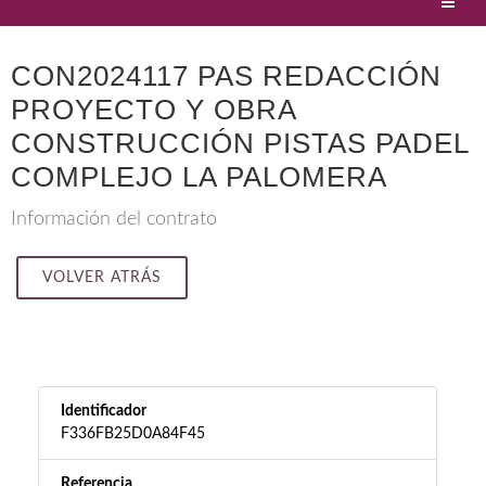
CON2024117 PAS REDACCIÓN
PROYECTO Y OBRA
CONSTRUCCIÓN PISTAS PADEL
COMPLEJO LA PALOMERA
Información del contrato
VOLVER ATRÁS
Identificador
F336FB25D0A84F45
Referencia