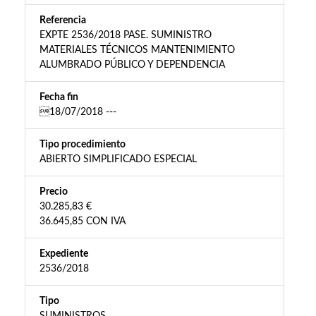
Referencia
EXPTE 2536/2018 PASE. SUMINISTRO
MATERIALES TÉCNICOS MANTENIMIENTO
ALUMBRADO PÚBLICO Y DEPENDENCIA
Fecha fin
18/07/2018 ---
Tipo procedimiento
ABIERTO SIMPLIFICADO ESPECIAL
Precio
30.285,83 €
36.645,85 CON IVA
Expediente
2536/2018
Tipo