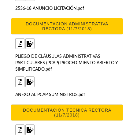
2536-18 ANUNCIO LICITACIÓN.pdf
DOCUMENTACION ADMINISTRATIVA
RECTORA (11/7/2018)
PLIEGO DE CLÁUSULAS ADMINISTRATIVAS
PARTICULARES (PCAP) PROCEDIMIENTO ABIERTO Y
SIMPLIFICADO.pdf
ANEXO AL PCAP SUMINISTROS.pdf
DOCUMENTACIÓN TÉCNICA RECTORA
(11/7/2018)