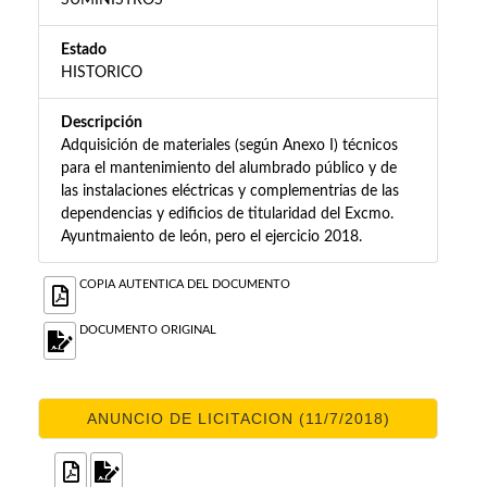
SUMINISTROS
Estado
HISTORICO
Descripción
Adquisición de materiales (según Anexo I) técnicos
para el mantenimiento del alumbrado público y de
las instalaciones eléctricas y complementrias de las
dependencias y edificios de titularidad del Excmo.
Ayuntmaiento de león, pero el ejercicio 2018.
COPIA AUTENTICA DEL DOCUMENTO
DOCUMENTO ORIGINAL
ANUNCIO DE LICITACION (11/7/2018)