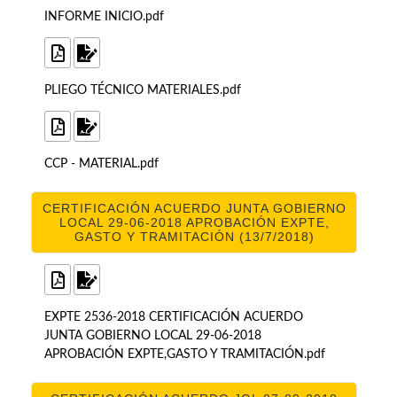
INFORME INICIO.pdf
PLIEGO TÉCNICO MATERIALES.pdf
CCP - MATERIAL.pdf
CERTIFICACIÓN ACUERDO JUNTA GOBIERNO
LOCAL 29-06-2018 APROBACIÓN EXPTE,
GASTO Y TRAMITACIÓN (13/7/2018)
EXPTE 2536-2018 CERTIFICACIÓN ACUERDO
JUNTA GOBIERNO LOCAL 29-06-2018
APROBACIÓN EXPTE,GASTO Y TRAMITACIÓN.pdf