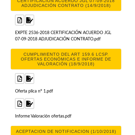
CERTIFICACIÓN ACUERDO JGL 07-09-2018
ADJUDICACIÓN CONTRATO (14/9/2018)
EXPTE 2536-2018 CERTIFICACIÓN ACUERDO JGL
07-09-2018 ADJUDICACIÓN CONTRATO.pdf
CUMPLIMIENTO DEL ART 159.6 LCSP.
OFERTAS ECONÓMICAS E INFORME DE
VALORACIÓN (18/9/2018)
Oferta plica nº 1.pdf
Informe Valoración ofertas.pdf
ACEPTACION DE NOTIFICACION (1/10/2018)