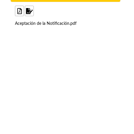
Aceptación de la Notificación.pdf