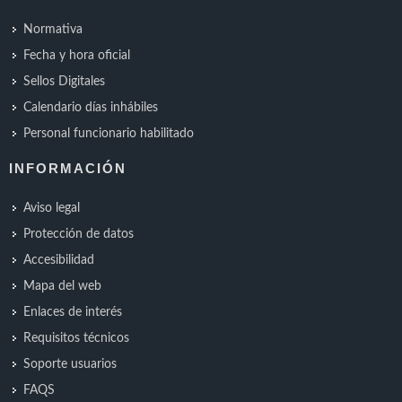
Normativa
Fecha y hora oficial
Sellos Digitales
Calendario días inhábiles
Personal funcionario habilitado
INFORMACIÓN
Aviso legal
Protección de datos
Accesibilidad
Mapa del web
Enlaces de interés
Requisitos técnicos
Soporte usuarios
FAQS