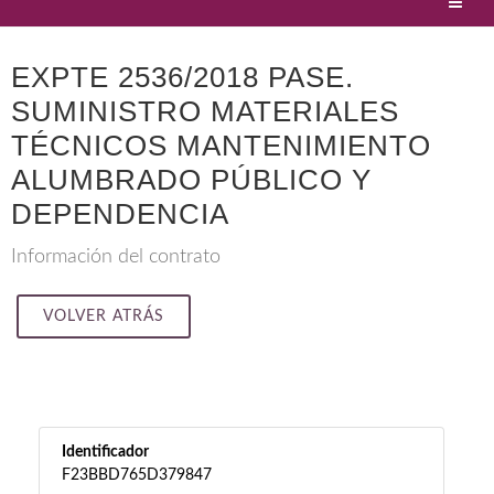
EXPTE 2536/2018 PASE.
SUMINISTRO MATERIALES
TÉCNICOS MANTENIMIENTO
ALUMBRADO PÚBLICO Y
DEPENDENCIA
Información del contrato
VOLVER ATRÁS
Identificador
F23BBD765D379847