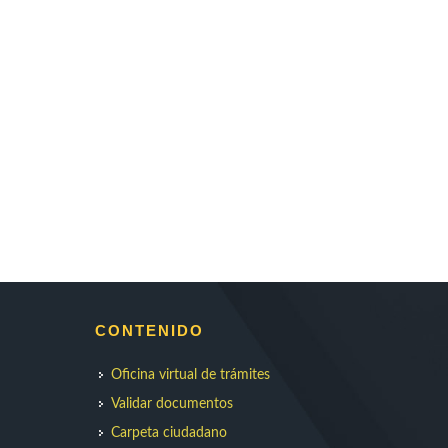
CONTENIDO
Oficina virtual de trámites
Validar documentos
Carpeta ciudadano