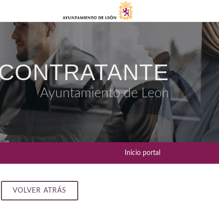
 CONTRATANTE
Ayuntamiento de Leon
Inicio portal
VOLVER ATRÁS