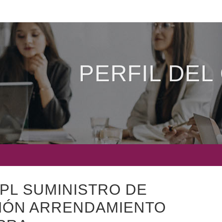
PERFIL DEL
 PL SUMINISTRO DE
SIÓN ARRENDAMIENTO