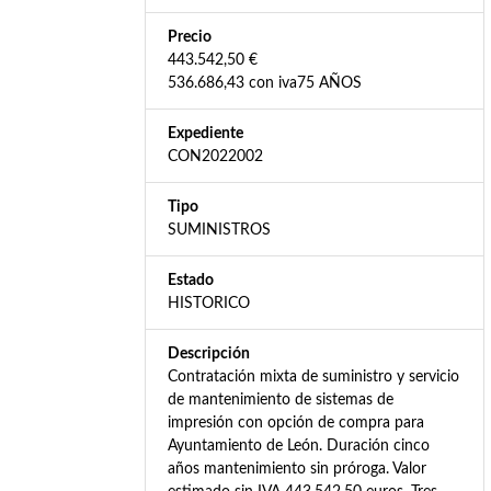
Precio
443.542,50 €
536.686,43 con iva75 AÑOS
Expediente
CON2022002
Tipo
SUMINISTROS
Estado
HISTORICO
Descripción
Contratación mixta de suministro y servicio
de mantenimiento de sistemas de
impresión con opción de compra para
Ayuntamiento de León. Duración cinco
años mantenimiento sin próroga. Valor