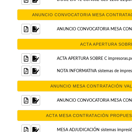
ANUNCIO CONVOCATORIA MESA CONTRATACI
ANUNCIO CONVOCATORIA MESA CONTR
ACTA APERTURA SOBRE 
ACTA APERTURA SOBRE C impresoras.p
NOTA INFORMATIVA sistemas de impres
ANUNCIO MESA CONTRATACIÓN VALO
ANUNCIO CONVOCATORIA MESA CONTR
ACTA MESA CONTRATACIÓN PROPUESTA
MESA ADJUDICACIÓN sistemas impresió