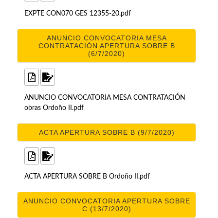
EXPTE CON070 GES 12355-20.pdf
ANUNCIO CONVOCATORIA MESA
CONTRATACIÓN APERTURA SOBRE B
(6/7/2020)
ANUNCIO CONVOCATORIA MESA CONTRATACIÓN
obras Ordoño II.pdf
ACTA APERTURA SOBRE B (9/7/2020)
ACTA APERTURA SOBRE B Ordoño II.pdf
ANUNCIO CONVOCATORIA APERTURA SOBRE
C (13/7/2020)