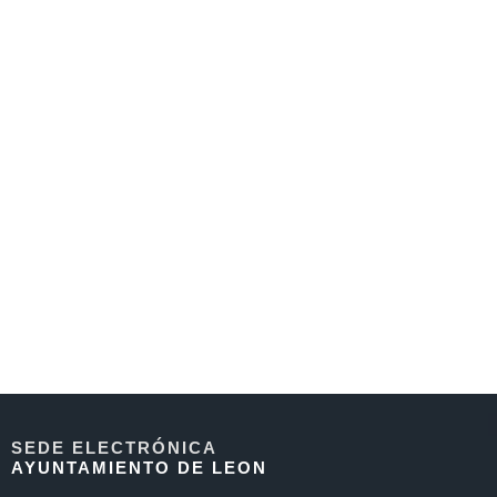
SEDE ELECTRÓNICA
AYUNTAMIENTO DE LEON