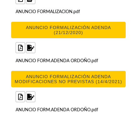
ANUNCIO FORMALIZACION.pdf
ANUNCIO FORMALIZACIÓN ADENDA
(21/12/2020)
ANUNCIO FORM.ADENDA ORDOÑO.pdf
ANUNCIO FORMALIZACIÓN ADENDA
MODIFICACIONES NO PREVISTAS (14/4/2021)
ANUNCIO FORM.ADENDA ORDOÑO.pdf