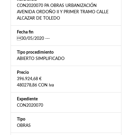
CON2020070 PA OBRAS URBANIZACIÓN
AVENIDA ORDOÑO II Y PRIMER TRAMO CALLE
ALCAZAR DE TOLEDO
Fecha fin
30/05/2020 ---
Tipo procedimiento
ABIERTO SIMPLIFICADO
Precio
396.924,68 €
480278,86 CON iva
Expediente
CON2020070
Tipo
OBRAS