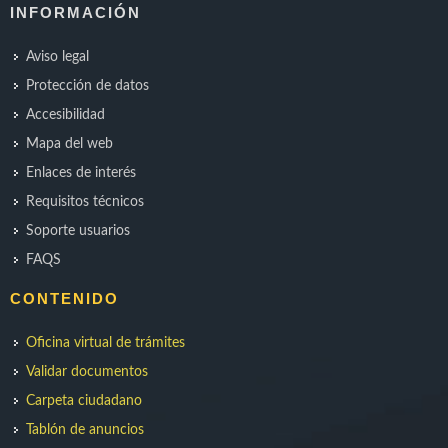
INFORMACIÓN
Aviso legal
Protección de datos
Accesibilidad
Mapa del web
Enlaces de interés
Requisitos técnicos
Soporte usuarios
FAQS
CONTENIDO
Oficina virtual de trámites
Validar documentos
Carpeta ciudadano
Tablón de anuncios