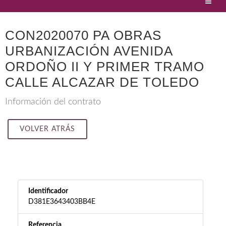
CON2020070 PA OBRAS
URBANIZACIÓN AVENIDA
ORDOÑO II Y PRIMER TRAMO
CALLE ALCAZAR DE TOLEDO
Información del contrato
VOLVER ATRÁS
Identificador
D381E3643403BB4E
Referencia