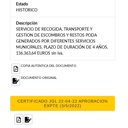
Estado
HISTORICO
Descripción
SERVICIO DE RECOGIDA, TRANSPORTE Y
GESTION DE ESCOMBROS Y RESTOS PODA
GENERADOS POR DIFERENTES SERVICIOS
MUNICIPALES, PLAZO DE DURACIÓN DE 4 AÑOS,
136.363,64 EUROS sin iva.
COPIA AUTENTICA DEL DOCUMENTO
DOCUMENTO ORIGINAL
CERTIFICADO JGL 22-04-22 APROBACION
EXPTE (3/5/2022)