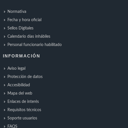
Normativa
Fecha y hora oficial
Sellos Digitales
Calendario días inhábiles
Personal funcionario habilitado
INFORMACIÓN
Aviso legal
Protección de datos
Accesibilidad
Mapa del web
Enlaces de interés
Requisitos técnicos
Soporte usuarios
FAQS