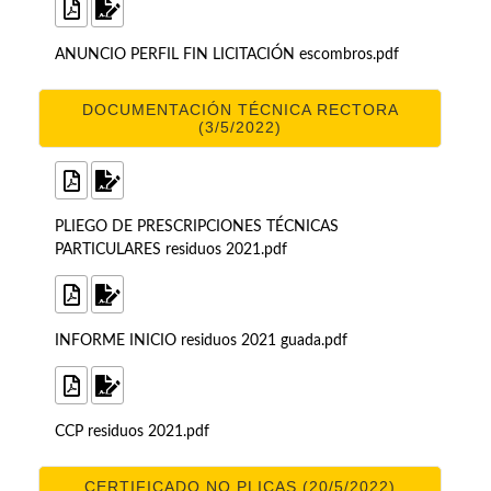
ANUNCIO PERFIL FIN LICITACIÓN escombros.pdf
DOCUMENTACIÓN TÉCNICA RECTORA
(3/5/2022)
PLIEGO DE PRESCRIPCIONES TÉCNICAS
PARTICULARES residuos 2021.pdf
INFORME INICIO residuos 2021 guada.pdf
CCP residuos 2021.pdf
CERTIFICADO NO PLICAS (20/5/2022)