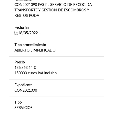
CON2021090 PAS PL SERVICIO DE RECOGIDA,
TRANSPORTE Y GESTION DE ESCOMBROS Y
RESTOS PODA
Fecha fin
18/05/2022 ---
Tipo procedimiento
ABIERTO SIMPLIFICADO
Precio
136.363,64 €
150000 euros IVA incluido
Expediente
CON2021090
Tipo
SERVICIOS