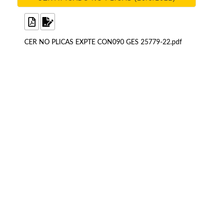
CER NO PLICAS EXPTE CON090 GES 25779-22.pdf