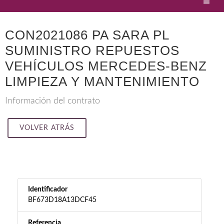
CON2021086 PA SARA PL
SUMINISTRO REPUESTOS
VEHÍCULOS MERCEDES-BENZ
LIMPIEZA Y MANTENIMIENTO
Información del contrato
VOLVER ATRÁS
Identificador
BF673D18A13DCF45
Referencia