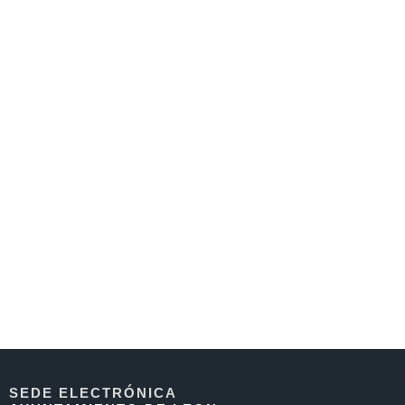
SEDE ELECTRÓNICA