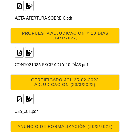
ACTA APERTURA SOBRE C.pdf
PROPUESTA ADJUDICACIÓN Y 10 DIAS
(14/1/2022)
CON2021086 PROP ADJ Y 10 DÍAS.pdf
CERTIFICADO JGL 25-02-2022
ADJUDICACION (23/3/2022)
086_001.pdf
ANUNCIO DE FORMALIZACIÓN (30/3/2022)