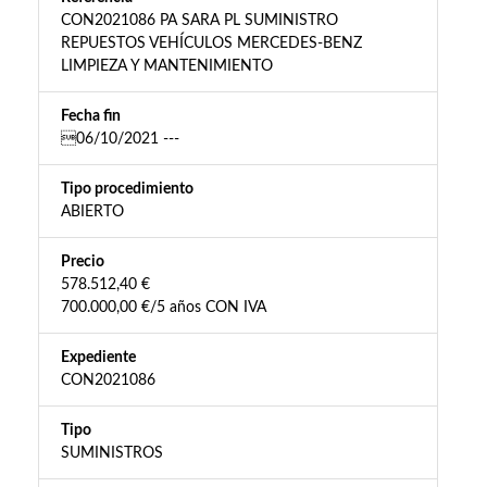
CON2021086 PA SARA PL SUMINISTRO
REPUESTOS VEHÍCULOS MERCEDES-BENZ
LIMPIEZA Y MANTENIMIENTO
Fecha fin
06/10/2021 ---
Tipo procedimiento
ABIERTO
Precio
578.512,40 €
700.000,00 €/5 años CON IVA
Expediente
CON2021086
Tipo
SUMINISTROS