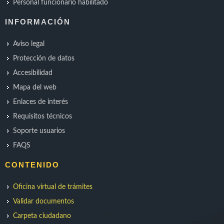
Personal funcionario habilitado
INFORMACIÓN
Aviso legal
Protección de datos
Accesibilidad
Mapa del web
Enlaces de interés
Requisitos técnicos
Soporte usuarios
FAQS
CONTENIDO
Oficina virtual de trámites
Validar documentos
Carpeta ciudadano