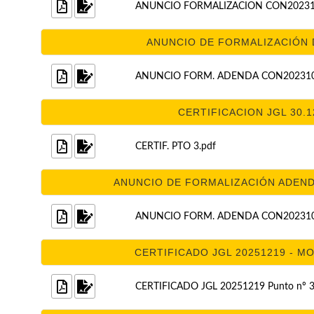
ANUNCIO FORMALIZACION CON20231
ANUNCIO DE FORMALIZACIÓN D
ANUNCIO FORM. ADENDA CON202310
CERTIFICACION JGL 30.12
CERTIF. PTO 3.pdf
ANUNCIO DE FORMALIZACIÓN ADENDA
ANUNCIO FORM. ADENDA CON202310
CERTIFICADO JGL 20251219 - MO
CERTIFICADO JGL 20251219 Punto nº 3