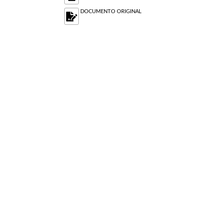
DOCUMENTO ORIGINAL