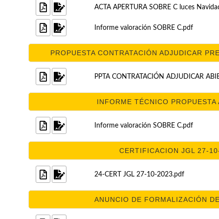
ACTA APERTURA SOBRE C luces Navida
Informe valoración SOBRE C.pdf
PROPUESTA CONTRATACIÓN ADJUDICAR PREV
PPTA CONTRATACIÓN ADJUDICAR ABIER
INFORME TÉCNICO PROPUESTA A
Informe valoración SOBRE C.pdf
CERTIFICACION JGL 27-10-
24-CERT JGL 27-10-2023.pdf
ANUNCIO DE FORMALIZACIÓN DE 