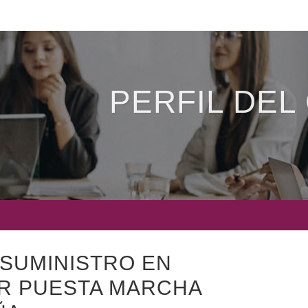
PERFIL DEL
 SUMINISTRO EN
ER PUESTA MARCHA