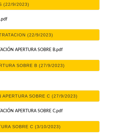
 (22/9/2023)
.pdf
RATACION (22/9/2023)
CIÓN APERTURA SOBRE B.pdf
TURA SOBRE B (27/9/2023)
APERTURA SOBRE C (27/9/2023)
CIÓN APERTURA SOBRE C.pdf
RA SOBRE C (3/10/2023)