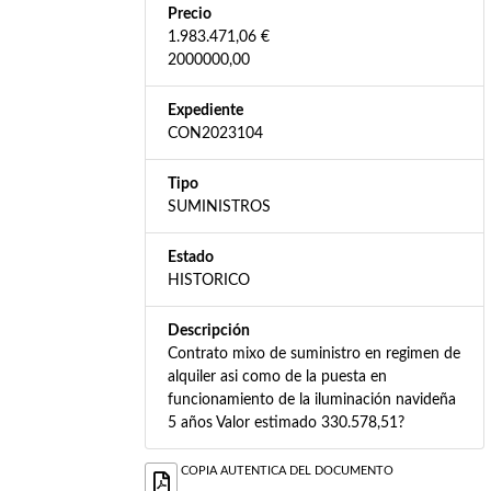
Precio
1.983.471,06 €
2000000,00
Expediente
CON2023104
Tipo
SUMINISTROS
Estado
HISTORICO
Descripción
Contrato mixo de suministro en regimen de
alquiler asi como de la puesta en
funcionamiento de la iluminación navideña
5 años Valor estimado 330.578,51?
COPIA AUTENTICA DEL DOCUMENTO