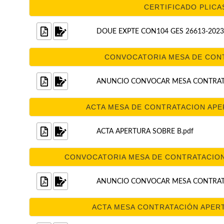
CERTIFICADO PLICAS
DOUE EXPTE CON104 GES 26613-2023
CONVOCATORIA MESA DE CONT
ANUNCIO CONVOCAR MESA CONTRATA
ACTA MESA DE CONTRATACION APER
ACTA APERTURA SOBRE B.pdf
CONVOCATORIA MESA DE CONTRATACION 
ANUNCIO CONVOCAR MESA CONTRATA
ACTA MESA CONTRATACIÓN APERTU