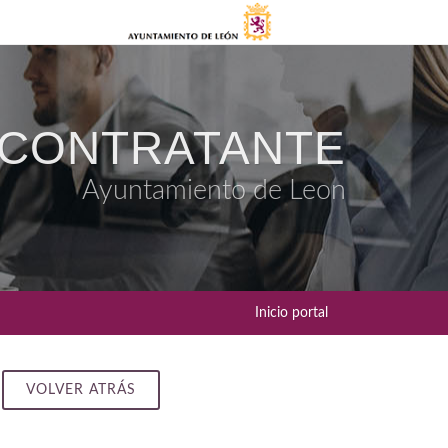
 CONTRATANTE
Ayuntamiento de Leon
Inicio portal
VOLVER ATRÁS