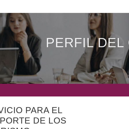
PERFIL DEL
ICIO PARA EL
OPORTE DE LOS