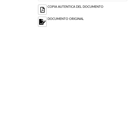
COPIA AUTENTICA DEL DOCUMENTO
DOCUMENTO ORIGINAL