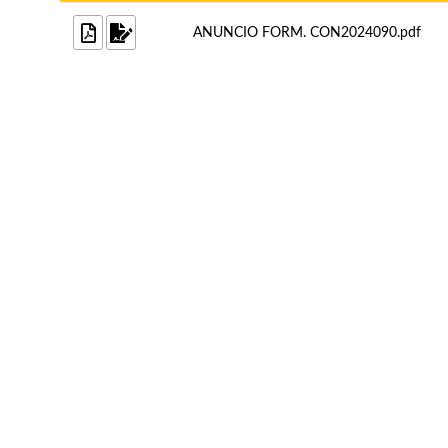
ANUNCIO FORM. CON2024090.pdf