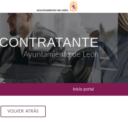
 CONTRATANTE
Ayuntamiento de Leon
Inicio portal
VOLVER ATRÁS