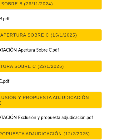
SOBRE B (26/11/2024)
.pdf
PERTURA SOBRE C (15/1/2025)
CIÓN Apertura Sobre C.pdf
URA SOBRE C (22/1/2025)
.pdf
LUSIÓN Y PROPUESTA ADJUDICACIÓN
)
ÓN Exclusión y propuesta adjudicación.pdf
OPUESTA ADJUDICACIÓN (12/2/2025)