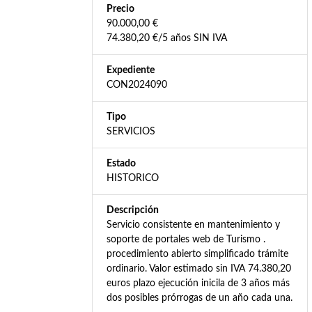
Precio
90.000,00 €
74.380,20 €/5 años SIN IVA
Expediente
CON2024090
Tipo
SERVICIOS
Estado
HISTORICO
Descripción
Servicio consistente en mantenimiento y
soporte de portales web de Turismo .
procedimiento abierto simplificado trámite
ordinario. Valor estimado sin IVA 74.380,20
euros plazo ejecución inicila de 3 años más
dos posibles prórrogas de un año cada una.