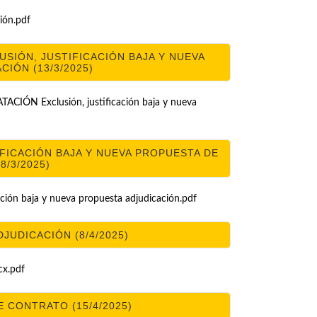
ón.pdf
SIÓN, JUSTIFICACIÓN BAJA Y NUEVA
IÓN (13/3/2025)
N Exclusión, justificación baja y nueva
FICACIÓN BAJA Y NUEVA PROPUESTA DE
8/3/2025)
ión baja y nueva propuesta adjudicación.pdf
DJUDICACIÓN (8/4/2025)
x.pdf
 CONTRATO (15/4/2025)