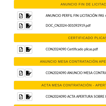
ANUNCIO FIN DE LICITAC
ANUNCIO PERFIL FIN LICITACIÓN PAS se
DOC_CN2024-001092919.pdf
CERTIFICADO PLICAS
CON2024090 Certificado plicas.pdf
ANUNCIO MESA CONTRATACIÓN APER
CON2024090 ANUNCIO MESA CONTRATA
ACTA MESA CONTRATACIÓN - APERT
CON2024090 ACTA APERTURA SOBRE B