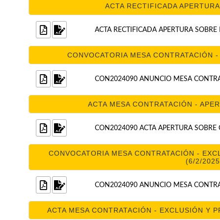
ACTA RECTIFICADA APERTURA 
ACTA RECTIFICADA APERTURA SOBRE B
CONVOCATORIA MESA CONTRATACIÓN - A
CON2024090 ANUNCIO MESA CONTRATA
ACTA MESA CONTRATACIÓN - APERT
CON2024090 ACTA APERTURA SOBRE C
CONVOCATORIA MESA CONTRATACIÓN - EXC
(6/2/2025
CON2024090 ANUNCIO MESA CONTRATACI
ACTA MESA CONTRATACIÓN - EXCLUSIÓN Y PR