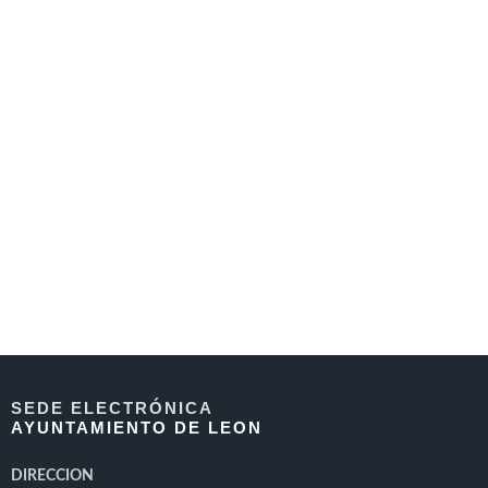
SEDE ELECTRÓNICA
AYUNTAMIENTO DE LEON
DIRECCION