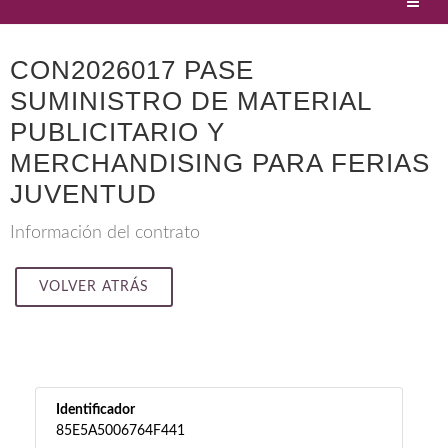
CON2026017 PASE
SUMINISTRO DE MATERIAL
PUBLICITARIO Y
MERCHANDISING PARA FERIAS
JUVENTUD
Información del contrato
VOLVER ATRÁS
Identificador
85E5A5006764F441