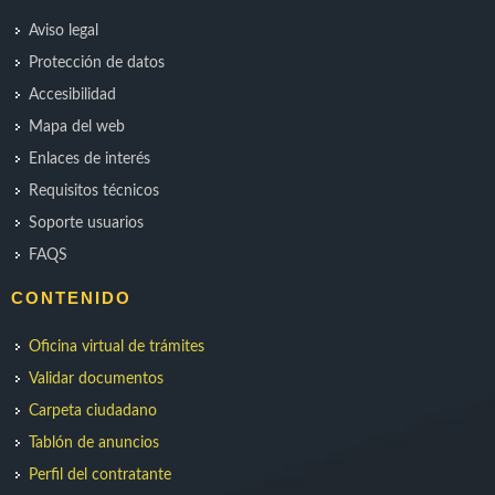
Aviso legal
Protección de datos
Accesibilidad
Mapa del web
Enlaces de interés
Requisitos técnicos
Soporte usuarios
FAQS
CONTENIDO
Oficina virtual de trámites
Validar documentos
Carpeta ciudadano
Tablón de anuncios
Perfil del contratante