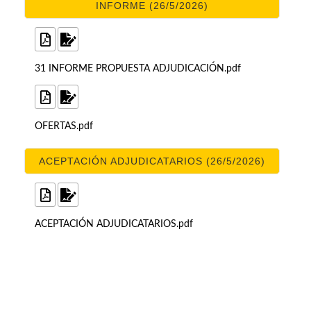
INFORME (26/5/2026)
31 INFORME PROPUESTA ADJUDICACIÓN.pdf
OFERTAS.pdf
ACEPTACIÓN ADJUDICATARIOS (26/5/2026)
ACEPTACIÓN ADJUDICATARIOS.pdf