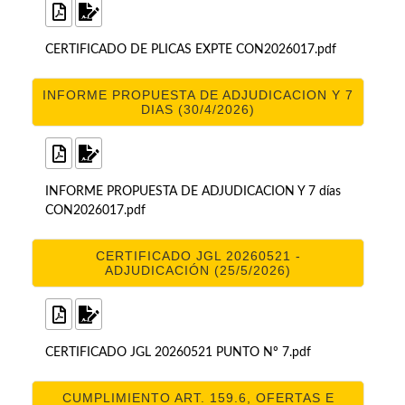
CERTIFICADO DE PLICAS EXPTE CON2026017.pdf
INFORME PROPUESTA DE ADJUDICACION Y 7
DIAS (30/4/2026)
INFORME PROPUESTA DE ADJUDICACION Y 7 días
CON2026017.pdf
CERTIFICADO JGL 20260521 -
ADJUDICACIÓN (25/5/2026)
CERTIFICADO JGL 20260521 PUNTO Nº 7.pdf
CUMPLIMIENTO ART. 159.6, OFERTAS E