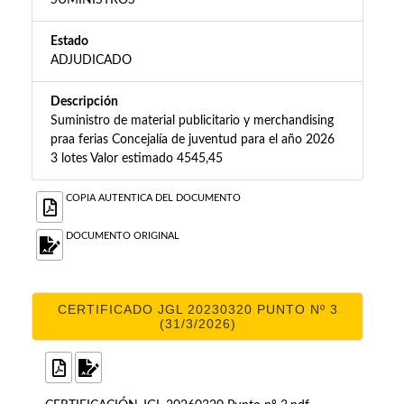
SUMINISTROS
Estado
ADJUDICADO
Descripción
Suministro de material publicitario y merchandising
praa ferias Concejalía de juventud para el año 2026
3 lotes Valor estimado 4545,45
COPIA AUTENTICA DEL DOCUMENTO
DOCUMENTO ORIGINAL
CERTIFICADO JGL 20230320 PUNTO Nº 3
(31/3/2026)