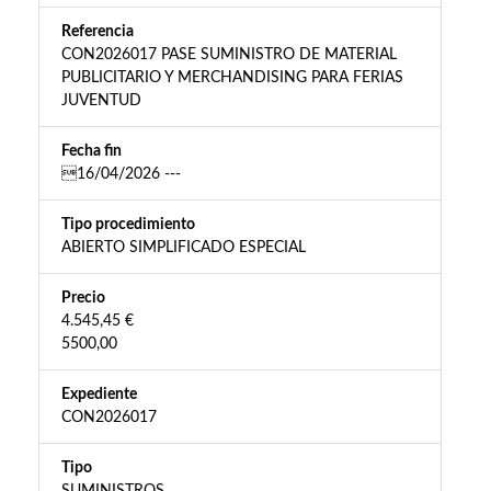
Referencia
CON2026017 PASE SUMINISTRO DE MATERIAL
PUBLICITARIO Y MERCHANDISING PARA FERIAS
JUVENTUD
Fecha fin
16/04/2026 ---
Tipo procedimiento
ABIERTO SIMPLIFICADO ESPECIAL
Precio
4.545,45 €
5500,00
Expediente
CON2026017
Tipo