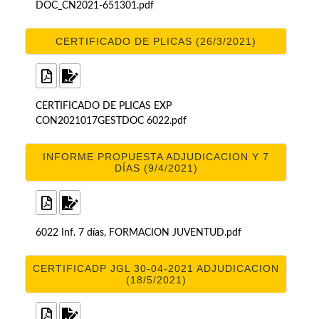
DOC_CN2021-651301.pdf
CERTIFICADO DE PLICAS (26/3/2021)
CERTIFICADO DE PLICAS EXP
CON2021017GESTDOC 6022.pdf
INFORME PROPUESTA ADJUDICACION Y 7
DÍAS (9/4/2021)
6022 Inf. 7 días, FORMACION JUVENTUD.pdf
CERTIFICADP JGL 30-04-2021 ADJUDICACION
(18/5/2021)