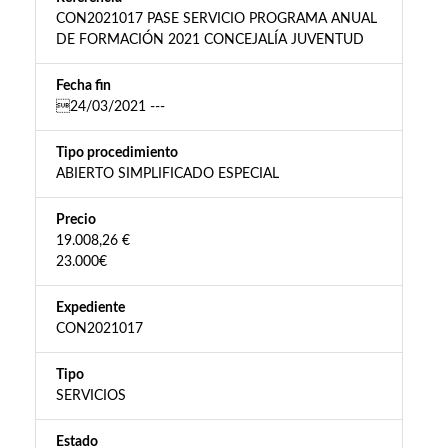
CON2021017 PASE SERVICIO PROGRAMA ANUAL
DE FORMACIÓN 2021 CONCEJALÍA JUVENTUD
Fecha fin
24/03/2021 ---
Tipo procedimiento
ABIERTO SIMPLIFICADO ESPECIAL
Precio
19.008,26 €
23.000€
Expediente
CON2021017
Tipo
SERVICIOS
Estado