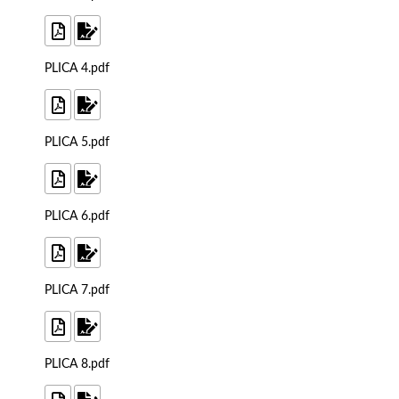
PLICA 4.pdf
PLICA 5.pdf
PLICA 6.pdf
PLICA 7.pdf
PLICA 8.pdf