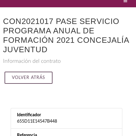
CON2021017 PASE SERVICIO
PROGRAMA ANUAL DE
FORMACIÓN 2021 CONCEJALÍA
JUVENTUD
Información del contrato
VOLVER ATRÁS
Identificador
655D11E14547B448
Referencia