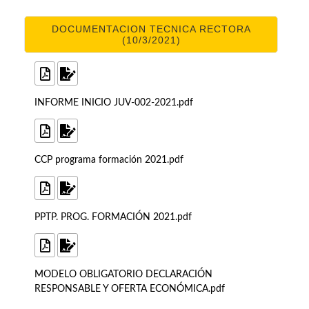
DOCUMENTACION TECNICA RECTORA
(10/3/2021)
INFORME INICIO JUV-002-2021.pdf
CCP programa formación 2021.pdf
PPTP. PROG. FORMACIÓN 2021.pdf
MODELO OBLIGATORIO DECLARACIÓN
RESPONSABLE Y OFERTA ECONÓMICA.pdf