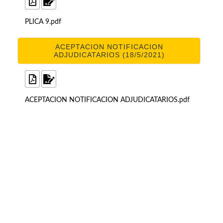
PLICA 9.pdf
ACEPTACION NOTIFICACION
ADJUDICATARIOS (18/5/2021)
ACEPTACION NOTIFICACION ADJUDICATARIOS.pdf