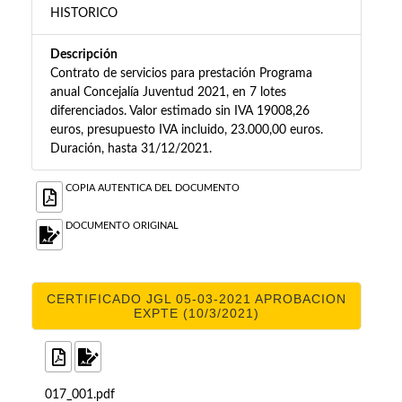
HISTORICO
Descripción
Contrato de servicios para prestación Programa
anual Concejalía Juventud 2021, en 7 lotes
diferenciados. Valor estimado sin IVA 19008,26
euros, presupuesto IVA incluido, 23.000,00 euros.
Duración, hasta 31/12/2021.
COPIA AUTENTICA DEL DOCUMENTO
DOCUMENTO ORIGINAL
CERTIFICADO JGL 05-03-2021 APROBACION
EXPTE (10/3/2021)
017_001.pdf