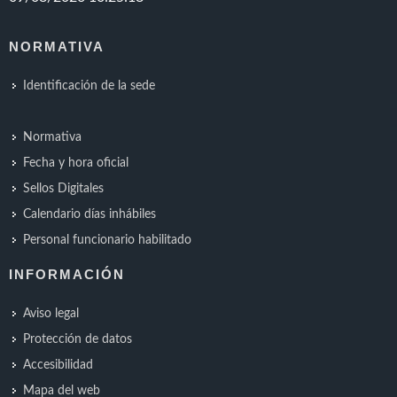
NORMATIVA
Identificación de la sede
Normativa
Fecha y hora oficial
Sellos Digitales
Calendario días inhábiles
Personal funcionario habilitado
INFORMACIÓN
Aviso legal
Protección de datos
Accesibilidad
Mapa del web