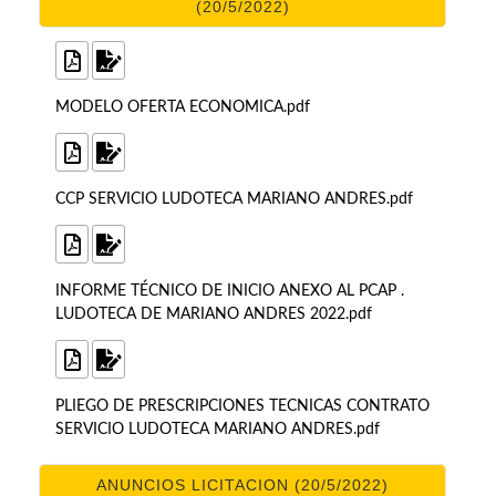
(20/5/2022)
MODELO OFERTA ECONOMICA.pdf
CCP SERVICIO LUDOTECA MARIANO ANDRES.pdf
INFORME TÉCNICO DE INICIO ANEXO AL PCAP .
LUDOTECA DE MARIANO ANDRES 2022.pdf
PLIEGO DE PRESCRIPCIONES TECNICAS CONTRATO
SERVICIO LUDOTECA MARIANO ANDRES.pdf
ANUNCIOS LICITACION (20/5/2022)