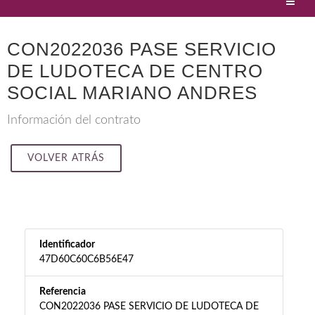
CON2022036 PASE SERVICIO
DE LUDOTECA DE CENTRO
SOCIAL MARIANO ANDRES
Información del contrato
VOLVER ATRÁS
Identificador
47D60C60C6B56E47
Referencia
CON2022036 PASE SERVICIO DE LUDOTECA DE