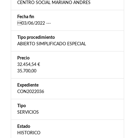
CENTRO SOCIAL MARIANO ANDRES
Fecha fin
03/06/2022 ---
Tipo procedimiento
ABIERTO SIMPLIFICADO ESPECIAL
Precio
32.454,54 €
35.700,00
Expediente
CON2022036
Tipo
SERVICIOS
Estado
HISTORICO