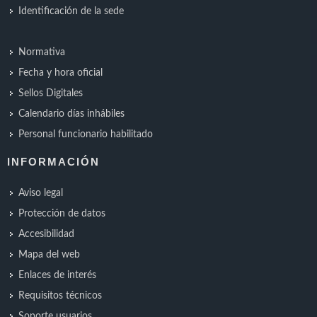
Identificación de la sede
Normativa
Fecha y hora oficial
Sellos Digitales
Calendario días inhábiles
Personal funcionario habilitado
INFORMACIÓN
Aviso legal
Protección de datos
Accesibilidad
Mapa del web
Enlaces de interés
Requisitos técnicos
Soporte usuarios