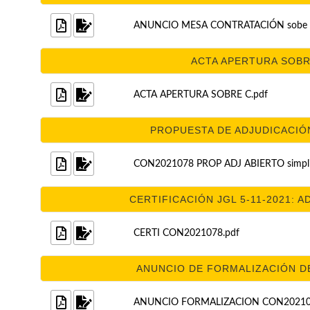
ANUNCIO MESA CONTRATACIÓN sobe 
ACTA APERTURA SOBRE
ACTA APERTURA SOBRE C.pdf
PROPUESTA DE ADJUDICACIÓN 
CON2021078 PROP ADJ ABIERTO simplif
CERTIFICACIÓN JGL 5-11-2021: A
CERTI CON2021078.pdf
ANUNCIO DE FORMALIZACIÓN DE
ANUNCIO FORMALIZACION CON20210