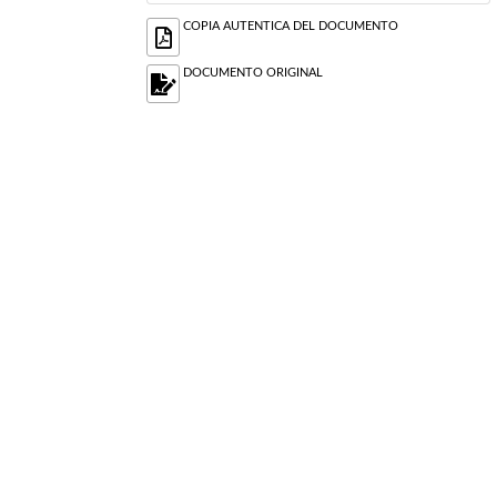
COPIA AUTENTICA DEL DOCUMENTO
DOCUMENTO ORIGINAL