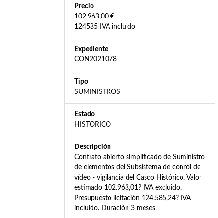
Precio
102.963,00 €
124585 IVA incluido
Expediente
CON2021078
Tipo
SUMINISTROS
Estado
HISTORICO
Descripción
Contrato abierto simplificado de Suministro
de elementos del Subsistema de conrol de
vídeo - vigilancia del Casco Histórico. Valor
estimado 102.963,01? IVA excluido.
Presupuesto licitación 124.585,24? IVA
incluido. Duración 3 meses