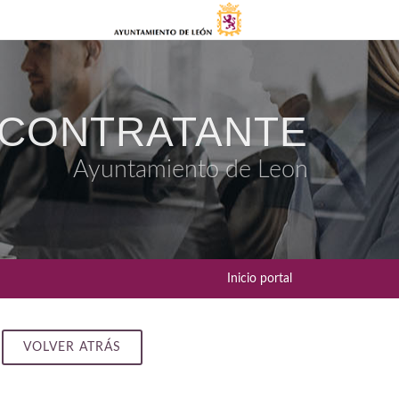
 CONTRATANTE
Ayuntamiento de Leon
Inicio portal
VOLVER ATRÁS