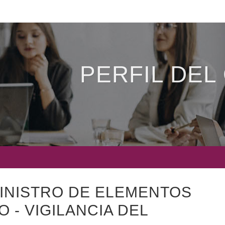
PERFIL DEL
INISTRO DE ELEMENTOS
 - VIGILANCIA DEL