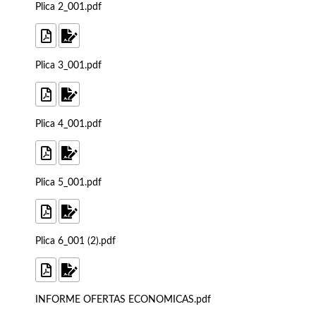
Plica 2_001.pdf
Plica 3_001.pdf
Plica 4_001.pdf
Plica 5_001.pdf
Plica 6_001 (2).pdf
INFORME OFERTAS ECONOMICAS.pdf