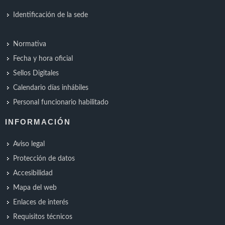
Identificación de la sede
Normativa
Fecha y hora oficial
Sellos Digitales
Calendario días inhábiles
Personal funcionario habilitado
INFORMACIÓN
Aviso legal
Protección de datos
Accesibilidad
Mapa del web
Enlaces de interés
Requisitos técnicos