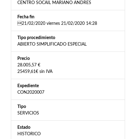
CENTRO SOCAIL MARIANO ANDRES
Fecha fin
21/02/2020 viernes 21/02/2020 14:28
Tipo procedimiento
ABIERTO SIMPLIFICADO ESPECIAL
Precio
28.005,57 €
25459,61€ sin IVA
Expediente
CON2020007
Tipo
SERVICIOS
Estado
HISTORICO