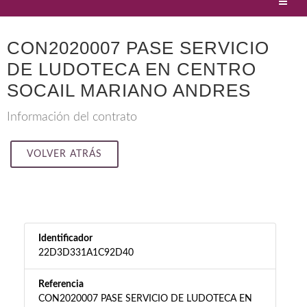
CON2020007 PASE SERVICIO
DE LUDOTECA EN CENTRO
SOCAIL MARIANO ANDRES
Información del contrato
VOLVER ATRÁS
Identificador
22D3D331A1C92D40
Referencia
CON2020007 PASE SERVICIO DE LUDOTECA EN