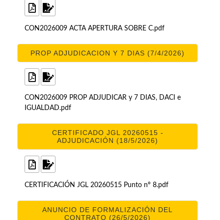
CON2026009 ACTA APERTURA SOBRE C.pdf
PROP ADJUDICACION Y 7 DIAS (7/4/2026)
CON2026009 PROP ADJUDICAR y 7 DIAS, DACI e
IGUALDAD.pdf
CERTIFICADO JGL 20260515 -
ADJUDICACIÓN (18/5/2026)
CERTIFICACIÓN JGL 20260515 Punto nº 8.pdf
ANUNCIO DE FORMALIZACIÓN DEL
CONTRATO (26/5/2026)