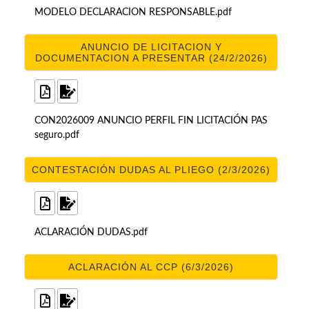
MODELO DECLARACION RESPONSABLE.pdf
ANUNCIO DE LICITACION Y
DOCUMENTACION A PRESENTAR (24/2/2026)
CON2026009 ANUNCIO PERFIL FIN LICITACIÓN PAS
seguro.pdf
CONTESTACIÓN DUDAS AL PLIEGO (2/3/2026)
ACLARACIÓN DUDAS.pdf
ACLARACIÓN AL CCP (6/3/2026)