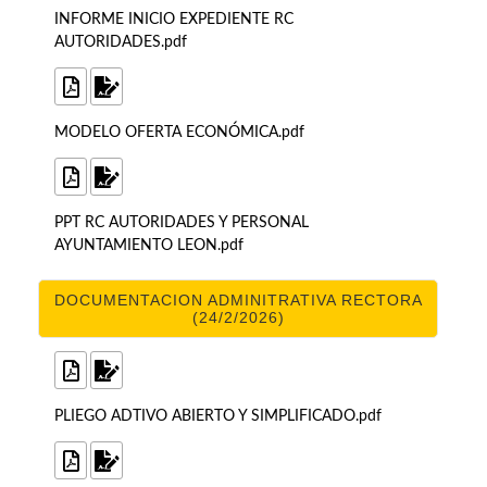
INFORME INICIO EXPEDIENTE RC
AUTORIDADES.pdf
MODELO OFERTA ECONÓMICA.pdf
PPT RC AUTORIDADES Y PERSONAL
AYUNTAMIENTO LEON.pdf
DOCUMENTACION ADMINITRATIVA RECTORA
(24/2/2026)
PLIEGO ADTIVO ABIERTO Y SIMPLIFICADO.pdf