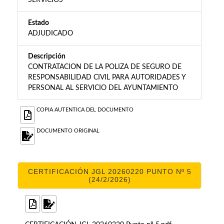
SERVICIOS
Estado
ADJUDICADO
Descripción
CONTRATACION DE LA POLIZA DE SEGURO DE
RESPONSABILIDAD CIVIL PARA AUTORIDADES Y
PERSONAL AL SERVICIO DEL AYUNTAMIENTO
COPIA AUTENTICA DEL DOCUMENTO
DOCUMENTO ORIGINAL
CERTIFICACIÓN JGL 20260220 PUNTO Nº 5
(24/2/2026)