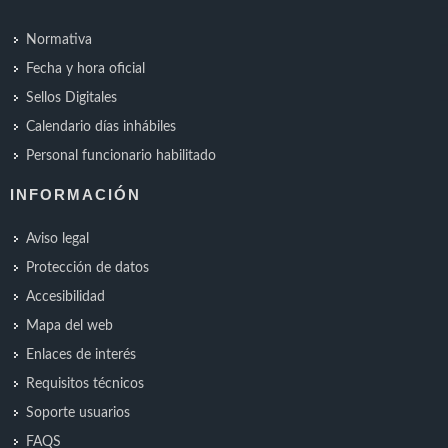
Normativa
Fecha y hora oficial
Sellos Digitales
Calendario días inhábiles
Personal funcionario habilitado
INFORMACIÓN
Aviso legal
Protección de datos
Accesibilidad
Mapa del web
Enlaces de interés
Requisitos técnicos
Soporte usuarios
FAQS