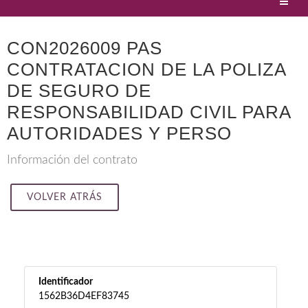
CON2026009 PAS
CONTRATACION DE LA POLIZA
DE SEGURO DE
RESPONSABILIDAD CIVIL PARA
AUTORIDADES Y PERSO
Información del contrato
VOLVER ATRÁS
Identificador
1562B36D4EF83745