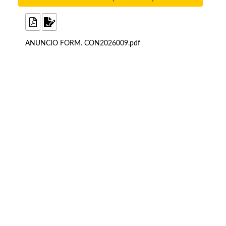
ANUNCIO FORM. CON2026009.pdf