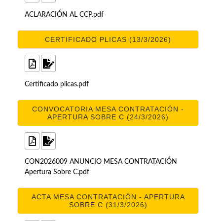
ACLARACIÓN AL CCP.pdf
CERTIFICADO PLICAS (13/3/2026)
Certificado plicas.pdf
CONVOCATORIA MESA CONTRATACIÓN -
APERTURA SOBRE C (24/3/2026)
CON2026009 ANUNCIO MESA CONTRATACIÓN
Apertura Sobre C.pdf
ACTA MESA CONTRATACIÓN - APERTURA
SOBRE C (31/3/2026)