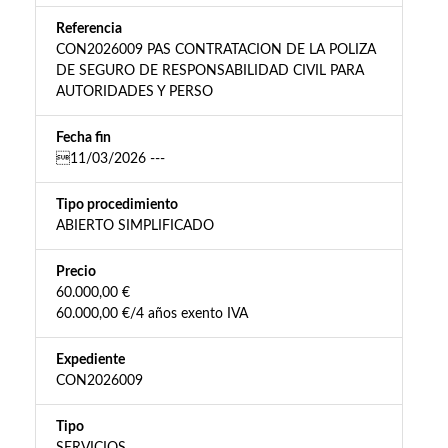
Referencia
CON2026009 PAS CONTRATACION DE LA POLIZA
DE SEGURO DE RESPONSABILIDAD CIVIL PARA
AUTORIDADES Y PERSO
Fecha fin
11/03/2026 ---
Tipo procedimiento
ABIERTO SIMPLIFICADO
Precio
60.000,00 €
60.000,00 €/4 años exento IVA
Expediente
CON2026009
Tipo