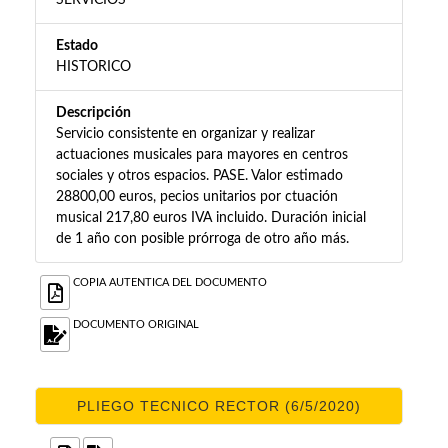
SERVICIOS
Estado
HISTORICO
Descripción
Servicio consistente en organizar y realizar
actuaciones musicales para mayores en centros
sociales y otros espacios. PASE. Valor estimado
28800,00 euros, pecios unitarios por ctuación
musical 217,80 euros IVA incluido. Duración inicial
de 1 año con posible prórroga de otro año más.
COPIA AUTENTICA DEL DOCUMENTO
DOCUMENTO ORIGINAL
PLIEGO TECNICO RECTOR (6/5/2020)