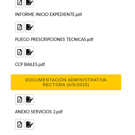
INFORME INICIO EXPEDIENTE.pdf
PLIEGO PRESCRIPCIONES TECNICAS.pdf
CCP BAILES.pdf
DOCUMENTACIÓN ADMINISTRATIVA
RECTORA (6/5/2020)
ANEXO SERVICIOS 2.pdf