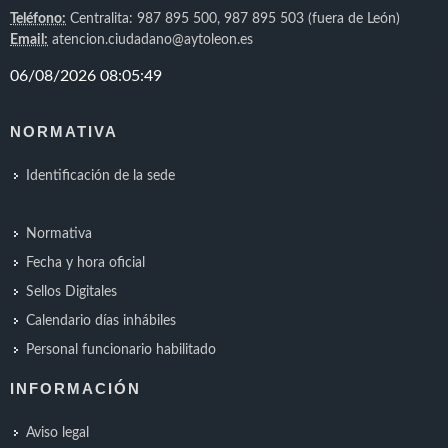
Teléfono:
Centralita: 987 895 500, 987 895 503 (fuera de León)
Email:
atencion.ciudadano@aytoleon.es
NORMATIVA
Identificación de la sede
Normativa
Fecha y hora oficial
Sellos Digitales
Calendario días inhábiles
Personal funcionario habilitado
INFORMACIÓN
Aviso legal