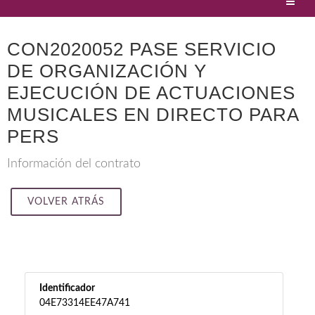
CON2020052 PASE SERVICIO
DE ORGANIZACIÓN Y
EJECUCIÓN DE ACTUACIONES
MUSICALES EN DIRECTO PARA
PERS
Información del contrato
VOLVER ATRÁS
Identificador
04E73314EE47A741