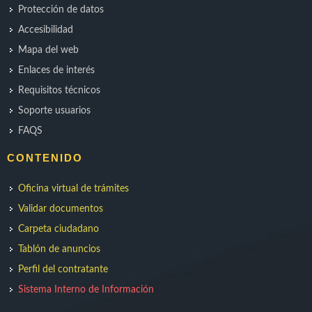
Protección de datos
Accesibilidad
Mapa del web
Enlaces de interés
Requisitos técnicos
Soporte usuarios
FAQS
CONTENIDO
Oficina virtual de trámites
Validar documentos
Carpeta ciudadano
Tablón de anuncios
Perfil del contratante
Sistema Interno de Información