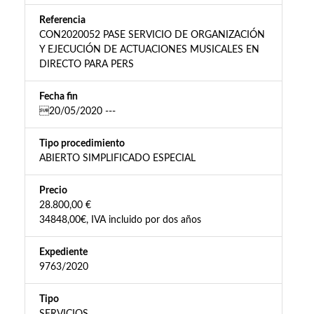
Referencia
CON2020052 PASE SERVICIO DE ORGANIZACIÓN
Y EJECUCIÓN DE ACTUACIONES MUSICALES EN
DIRECTO PARA PERS
Fecha fin
20/05/2020 ---
Tipo procedimiento
ABIERTO SIMPLIFICADO ESPECIAL
Precio
28.800,00 €
34848,00€, IVA incluido por dos años
Expediente
9763/2020
Tipo