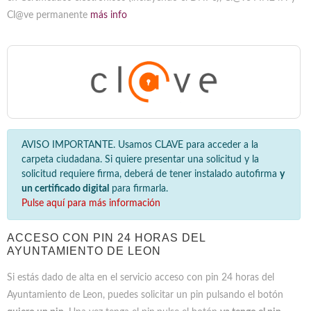
Cl@ve permanente
más info
AVISO IMPORTANTE. Usamos CLAVE para acceder a la
carpeta ciudadana. Si quiere presentar una solicitud y la
solicitud requiere firma, deberá de tener instalado autofirma
y
un certificado digital
para firmarla.
Pulse aquí para más información
ACCESO CON PIN 24 HORAS DEL
AYUNTAMIENTO DE LEON
Si estás dado de alta en el servicio acceso con pin 24 horas del
Ayuntamiento de Leon, puedes solicitar un pin pulsando el botón