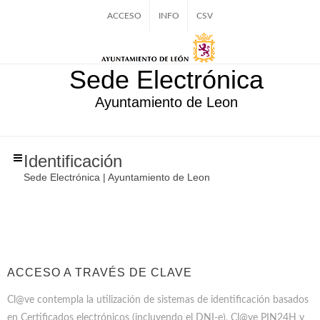
ACCESO
INFO
CSV
Sede Electrónica
Ayuntamiento de Leon
Identificación
Sede Electrónica | Ayuntamiento de Leon
ACCESO A TRAVÉS DE CLAVE
Cl@ve contempla la utilización de sistemas de identificación basados
en Certificados electrónicos (incluyendo el DNI-e), Cl@ve PIN24H y