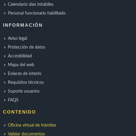
Calendario días inhábiles
Personal funcionario habilitado
INFORMACIÓN
Aviso legal
Protección de datos
Accesibilidad
Mapa del web
Enlaces de interés
Requisitos técnicos
Soporte usuarios
FAQS
CONTENIDO
Oficina virtual de trámites
Validar documentos