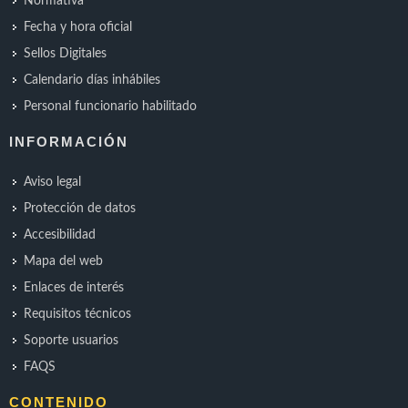
Normativa
Fecha y hora oficial
Sellos Digitales
Calendario días inhábiles
Personal funcionario habilitado
INFORMACIÓN
Aviso legal
Protección de datos
Accesibilidad
Mapa del web
Enlaces de interés
Requisitos técnicos
Soporte usuarios
FAQS
CONTENIDO