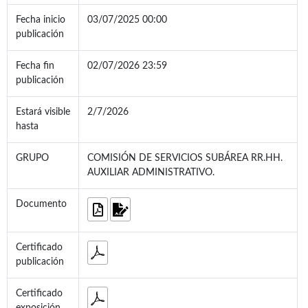
Fecha inicio
03/07/2025 00:00
publicación
Fecha fin
02/07/2026 23:59
publicación
Estará visible
2/7/2026
hasta
GRUPO
COMISIÓN DE SERVICIOS SUBÁREA RR.HH.
AUXILIAR ADMINISTRATIVO.
Documento
Certificado
publicación
Certificado