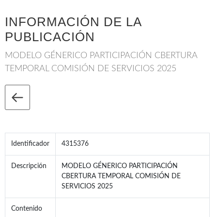
INFORMACIÓN DE LA
PUBLICACIÓN
MODELO GÉNERICO PARTICIPACIÓN CBERTURA
TEMPORAL COMISIÓN DE SERVICIOS 2025
Identificador
4315376
Descripción
MODELO GÉNERICO PARTICIPACIÓN
CBERTURA TEMPORAL COMISIÓN DE
SERVICIOS 2025
Contenido