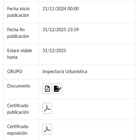
Fecha inicio
21/11/2024 00:00
publicación
Fecha fin
31/12/2025 23:59
publicación
Estará visible
31/12/2025
hasta
GRUPO
Inspector/a Urbanística
Documento
Certificado
publicación
Certificado
exposición