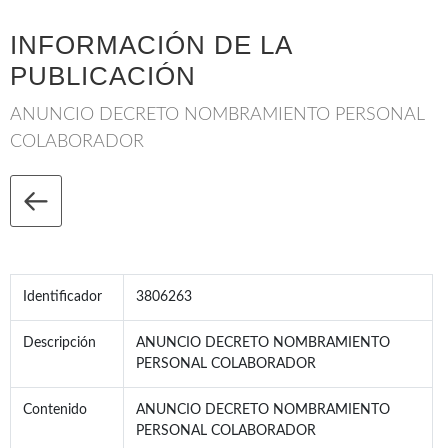
INFORMACIÓN DE LA
PUBLICACIÓN
ANUNCIO DECRETO NOMBRAMIENTO PERSONAL
COLABORADOR
Identificador
3806263
Descripción
ANUNCIO DECRETO NOMBRAMIENTO
PERSONAL COLABORADOR
Contenido
ANUNCIO DECRETO NOMBRAMIENTO
PERSONAL COLABORADOR