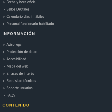
Fecha y hora oficial
Sellos Digitales
Calendario días inhábiles
Personal funcionario habilitado
INFORMACIÓN
Aviso legal
Protección de datos
Accesibilidad
Mapa del web
Enlaces de interés
Requisitos técnicos
Soporte usuarios
FAQS
CONTENIDO