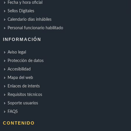
Fecha y hora oficial
Sellos Digitales
Calendario días inhábiles
Personal funcionario habilitado
INFORMACIÓN
Aviso legal
Protección de datos
Accesibilidad
Mapa del web
Enlaces de interés
Requisitos técnicos
Soporte usuarios
FAQS
CONTENIDO