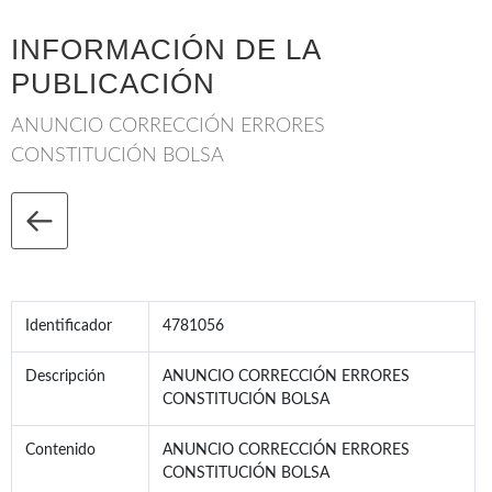
INFORMACIÓN DE LA
PUBLICACIÓN
ANUNCIO CORRECCIÓN ERRORES
CONSTITUCIÓN BOLSA
Identificador
4781056
Descripción
ANUNCIO CORRECCIÓN ERRORES
CONSTITUCIÓN BOLSA
Contenido
ANUNCIO CORRECCIÓN ERRORES
CONSTITUCIÓN BOLSA