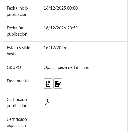
Fecha inicio
16/12/2025 00:00
publicación
Fecha fin
16/12/2026 23:59
publicación
Estará visible
16/12/2026
hasta
GRUPO
Op. Limpieza de Edificios
Documento
Certificado
publicación
Certificado
exposición