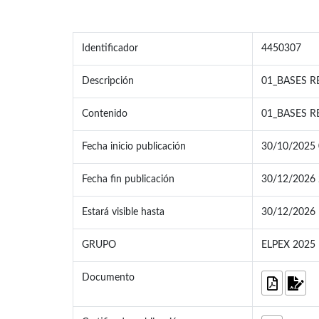
Identificador
4450307
Descripción
01_BASES R
Contenido
01_BASES R
Fecha inicio publicación
30/10/2025 
Fecha fin publicación
30/12/2026 
Estará visible hasta
30/12/2026
GRUPO
ELPEX 2025
Documento