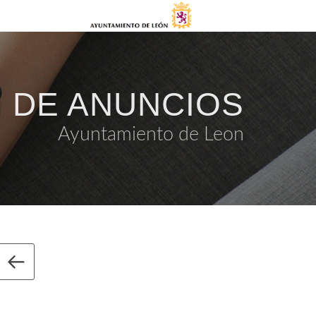
 DE ANUNCIOS
Ayuntamiento de Leon