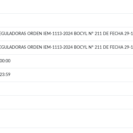
EGULADORAS ORDEN IEM-1113-2024 BOCYL Nº 211 DE FECHA 29-1
EGULADORAS ORDEN IEM-1113-2024 BOCYL Nº 211 DE FECHA 29-1
00:00
23:59