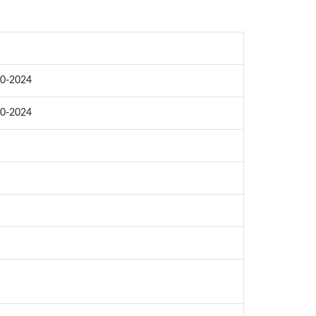
0-2024
0-2024