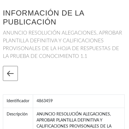
INFORMACIÓN DE LA
PUBLICACIÓN
ANUNCIO RESOLUCIÓN ALEGACIONES, APROBAR
PLANTILLA DEFINITIVA Y CALIFICACIONES
PROVISONALES DE LA HOJA DE RESPUESTAS DE
LA PRUEBA DE CONOCIMIENTO 1.1
Identificador
4863459
Descripción
ANUNCIO RESOLUCIÓN ALEGACIONES,
APROBAR PLANTILLA DEFINITIVA Y
CALIFICACIONES PROVISONALES DE LA