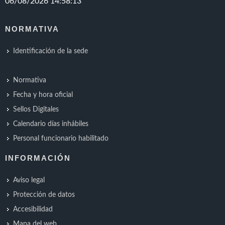
NORMATIVA
Identificación de la sede
Normativa
Fecha y hora oficial
Sellos Digitales
Calendario días inhábiles
Personal funcionario habilitado
INFORMACIÓN
Aviso legal
Protección de datos
Accesibilidad
Mapa del web