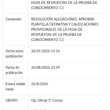
HOJA DE RESPUESTAS DE LA PRUEBA DE
CONOCIMIENTO 1.1
Contenido
RESOLUCIÓN ALEGACIONES, APROBAR
PLANTILLA DEFINITIVA Y CALIFICACIONES
PROVISONALES DE LA HOJA DE
RESPUESTAS DE LA PRUEBA DE
CONOCIMIENTO 1.1
Fecha inicio
26/01/2026 13:16
publicación
Fecha fin
26/08/2026 23:59
publicación
Estará visible
26/8/2026
hasta
GRUPO
Op. Oficial 1ª Cocina