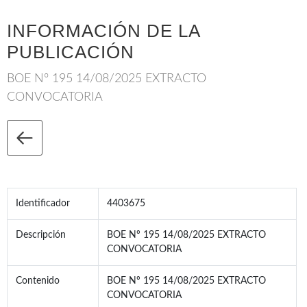
INFORMACIÓN DE LA
PUBLICACIÓN
BOE Nº 195 14/08/2025 EXTRACTO
CONVOCATORIA
Identificador
4403675
Descripción
BOE Nº 195 14/08/2025 EXTRACTO
CONVOCATORIA
Contenido
BOE Nº 195 14/08/2025 EXTRACTO
CONVOCATORIA