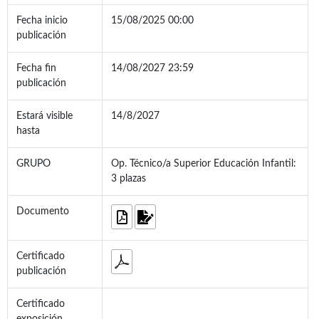
Fecha inicio
15/08/2025 00:00
publicación
Fecha fin
14/08/2027 23:59
publicación
Estará visible
14/8/2027
hasta
GRUPO
Op. Técnico/a Superior Educación Infantil:
3 plazas
Documento
Certificado
publicación
Certificado