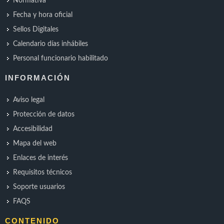
Normativa
Fecha y hora oficial
Sellos Digitales
Calendario días inhábiles
Personal funcionario habilitado
INFORMACIÓN
Aviso legal
Protección de datos
Accesibilidad
Mapa del web
Enlaces de interés
Requisitos técnicos
Soporte usuarios
FAQS
CONTENIDO