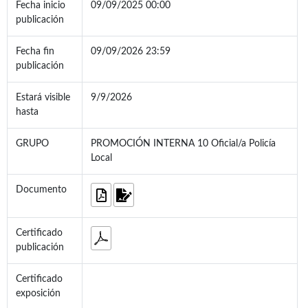
Fecha inicio
09/09/2025 00:00
publicación
Fecha fin
09/09/2026 23:59
publicación
Estará visible
9/9/2026
hasta
GRUPO
PROMOCIÓN INTERNA 10 Oficial/a Policía
Local
Documento
Certificado
publicación
Certificado
exposición