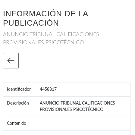
INFORMACIÓN DE LA
PUBLICACIÓN
ANUNCIO TRIBUNAL CALIFICACIONES
PROVISIONALES PSICOTÉCNICO
Identificador
4458817
Descripción
ANUNCIO TRIBUNAL CALIFICACIONES
PROVISIONALES PSICOTÉCNICO
Contenido