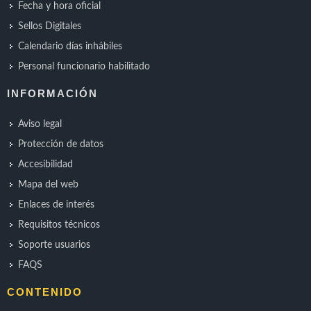
Fecha y hora oficial
Sellos Digitales
Calendario días inhábiles
Personal funcionario habilitado
INFORMACIÓN
Aviso legal
Protección de datos
Accesibilidad
Mapa del web
Enlaces de interés
Requisitos técnicos
Soporte usuarios
FAQS
CONTENIDO