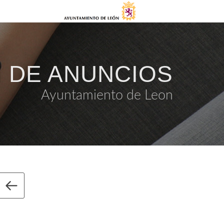
 DE ANUNCIOS
Ayuntamiento de Leon