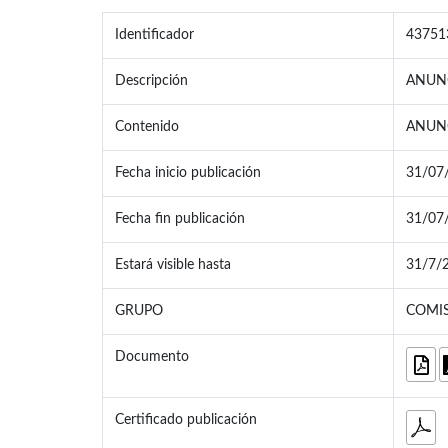
Identificador
43751
Descripción
ANUNC
Contenido
ANUNC
Fecha inicio publicación
31/07
Fecha fin publicación
31/07
Estará visible hasta
31/7/
GRUPO
COMIS
Documento
Certificado publicación