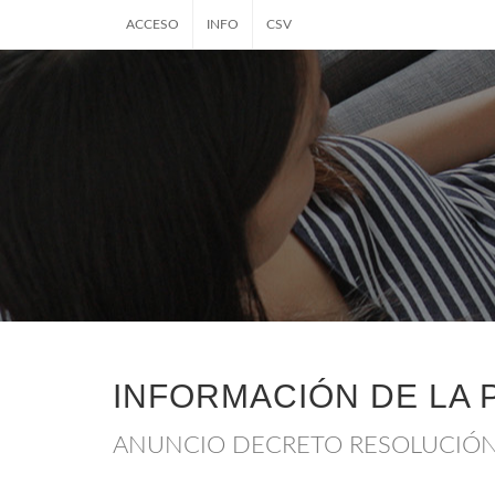
ACCESO
INFO
CSV
INFORMACIÓN DE LA 
ANUNCIO DECRETO RESOLUCIÓN