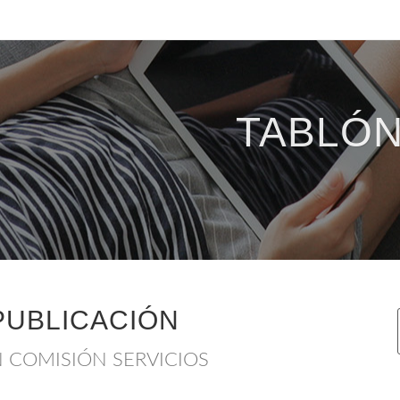
TABLÓN
PUBLICACIÓN
 COMISIÓN SERVICIOS