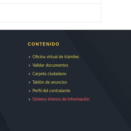
CONTENIDO
Oficina virtual de trámites
Validar documentos
Carpeta ciudadano
Tablón de anuncios
Perfil del contratante
Sistema Interno de Información