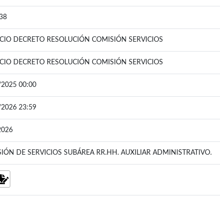
38
IO DECRETO RESOLUCIÓN COMISIÓN SERVICIOS
IO DECRETO RESOLUCIÓN COMISIÓN SERVICIOS
/2025 00:00
/2026 23:59
2026
IÓN DE SERVICIOS SUBÁREA RR.HH. AUXILIAR ADMINISTRATIVO.